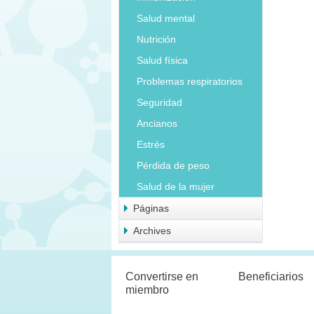
Salud mental
Nutrición
Salud física
Problemas respiratorios
Seguridad
Ancianos
Estrés
Pérdida de peso
Salud de la mujer
Páginas
Archives
Convertirse en
Beneficiarios
miembro