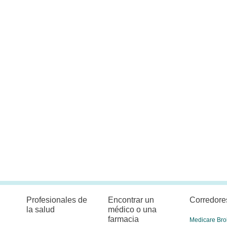
Profesionales de
Encontrar un
Corredore
la salud
médico o una
farmacia
Medicare Bro