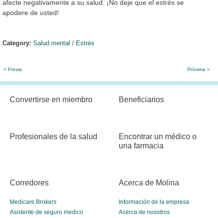
afecte negativamente a su salud. ¡No deje que el estrés se
apodere de usted!
Category:
Salud mental
/
Estrés
< Previa
Próxima >
Convertirse en miembro
Beneficiarios
Profesionales de la salud
Encontrar un médico o
una farmacia
Corredores
Acerca de Molina
Medicare Brokers
Información de la empresa
Asistente de seguro medico
Acerca de nosotros