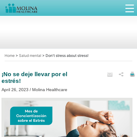
Home
>
Salud mental
>
Don't stress about stress!
¡No se deje llevar por el
estrés!
April 26, 2023 / Molina Healthcare