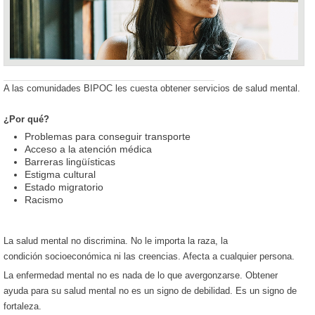
A las comunidades BIPOC les cuesta obtener servicios de salud mental.
¿Por qué?
Problemas para conseguir transporte
Acceso a la atención médica
Barreras lingüísticas
Estigma cultural
Estado migratorio
Racismo
La salud mental no discrimina. No le importa la raza, la
condición socioeconómica ni las creencias. Afecta a cualquier persona.
La enfermedad mental no es nada de lo que avergonzarse. Obtener
ayuda para su salud mental no es un signo de debilidad. Es un signo de
fortaleza.