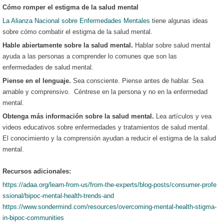
Cómo romper el estigma de la salud mental
La Alianza Nacional sobre Enfermedades Mentales
tiene algunas ideas
sobre cómo combatir el estigma de la salud mental.
Hable abiertamente sobre la salud mental.
Hablar sobre salud mental
ayuda a las personas a comprender lo comunes que son las
enfermedades de salud mental.
Piense en el lenguaje.
Sea consciente. Piense antes de hablar. Sea
amable y comprensivo. Céntrese en la persona y no en la enfermedad
mental.
Obtenga más información sobre la salud mental.
Lea artículos y vea
videos educativos sobre enfermedades y tratamientos de salud mental.
El conocimiento y la comprensión ayudan a reducir el estigma de la salud
mental.
Recursos adicionales:
https://adaa.org/learn-from-us/from-the-experts/blog-posts/consumer-profe
ssional/bipoc-mental-health-trends-and
https://www.sondermind.com/resources/overcoming-mental-health-stigma-
in-bipoc-communities