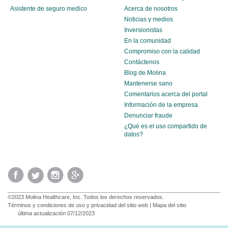
Asistente de seguro medico
Acerca de nosotros
Noticias y medios
Inversionistas
En la comunidad
Compromiso con la calidad
Contáctenos
Blog de Molina
Mantenerse sano
Comentarios acerca del portal
Información de la empresa
Denunciar fraude
¿Qué es el uso compartido de
datos?
©2023 Molina Healthcare, Inc. Todos los derechos reservados.
Términos y condiciones de uso y privacidad del sitio web
|
Mapa del sitio
última actualización 07/12/2023