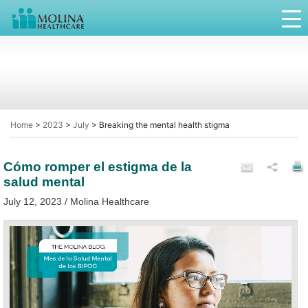
Home
>
2023
>
July
>
Breaking the mental health stigma
Cómo romper el estigma de la
salud mental
July 12, 2023 / Molina Healthcare