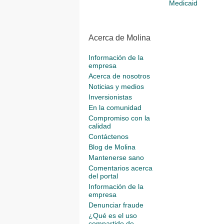
Medicaid
Acerca de Molina
Información de la
empresa
Acerca de nosotros
Noticias y medios
Inversionistas
En la comunidad
Compromiso con la
calidad
Contáctenos
Blog de Molina
Mantenerse sano
Comentarios acerca
del portal
Información de la
empresa
Denunciar fraude
¿Qué es el uso
compartido de