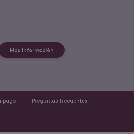
Más información
n pago
Preguntas frecuentes