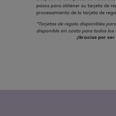
pasos para obtener su tarjeta de r
procesamiento de la tarjeta de rega
*Tarjetas de regalo disponibles para
disponible sin costo para todos los
¡Gracias por ser