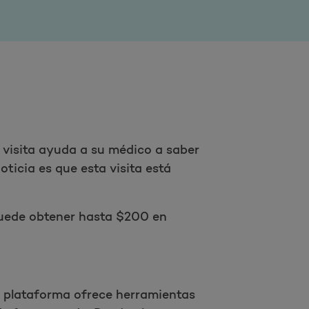
 visita ayuda a su médico a saber
oticia es que esta visita está
 puede obtener hasta $200 en
 plataforma ofrece herramientas