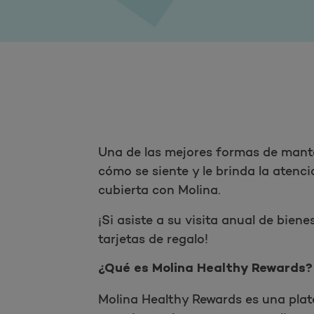
Una de las mejores formas de manten
cómo se siente y le brinda la atenci
cubierta con Molina.
¡Si asiste a su visita anual de bie
tarjetas de regalo!
¿Qué es Molina Healthy Rewards?
Molina Healthy Rewards es una pla