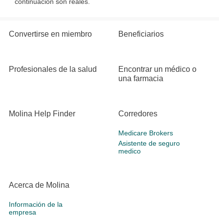
continuación son reales.
Convertirse en miembro
Beneficiarios
Profesionales de la salud
Encontrar un médico o
una farmacia
Molina Help Finder
Corredores
Medicare Brokers
Asistente de seguro
medico
Acerca de Molina
Información de la
empresa