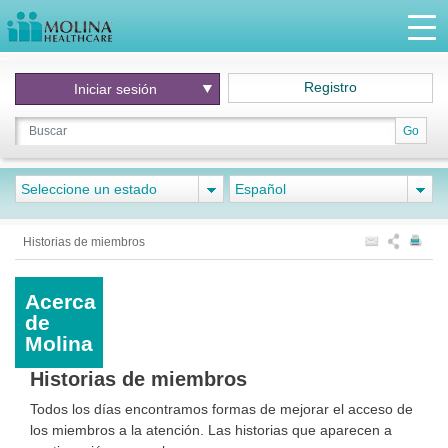
Registro
Iniciar
sesión
Go
Seleccione un estado
Español
Historias de miembros
Acerca
de
Molina
Historias de miembros
Todos los días encontramos formas de mejorar el acceso de
los miembros a la atención. Las historias que aparecen a