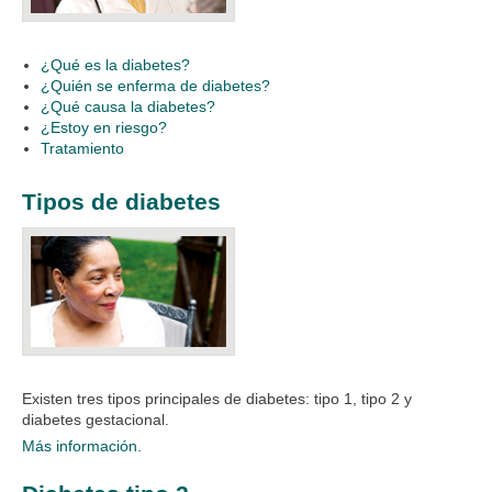
¿Qué es la diabetes?
¿Quién se enferma de diabetes?
¿Qué causa la diabetes?
¿Estoy en riesgo?
Tratamiento
Tipos de diabetes
Existen tres tipos principales de diabetes: tipo 1, tipo 2 y
diabetes gestacional.​
Más información.