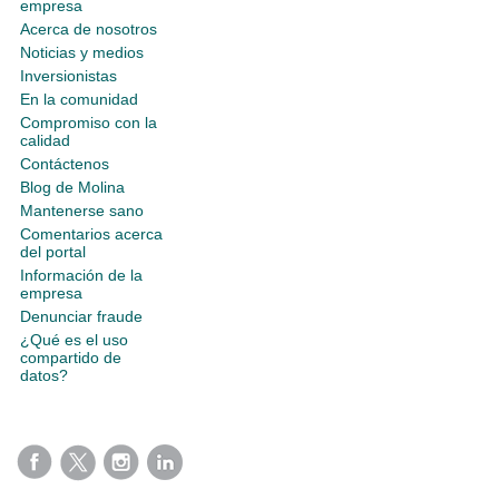
empresa
Acerca de nosotros
Noticias y medios
Inversionistas
En la comunidad
Compromiso con la
calidad
Contáctenos
Blog de Molina
Mantenerse sano
Comentarios acerca
del portal
Información de la
empresa
Denunciar fraude
¿Qué es el uso
compartido de
datos?