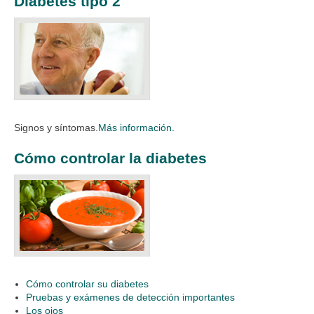
Diabetes tipo 2
Signos y síntomas.​
Más información.
Cómo controlar la diabetes
Cómo controlar su diabetes
Pruebas y exámenes de detección importantes
Los ojos