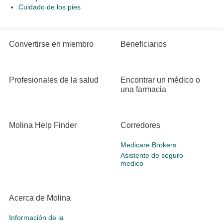
Cuidado de los pies
Convertirse en miembro
Beneficiarios
Profesionales de la salud
Encontrar un médico o
una farmacia
Molina Help Finder
Corredores
Medicare Brokers
Asistente de seguro
medico
Acerca de Molina
Información de la