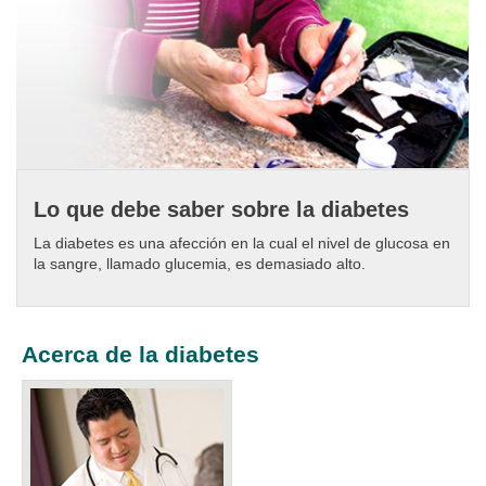
Lo que debe saber sobre la diabetes
La diabetes es una afección en la cual el nivel de glucosa en
la sangre, llamado glucemia, es demasiado alto.
Acerca de la diabetes