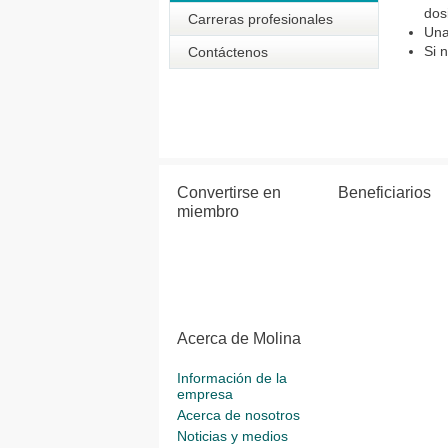
dos
Carreras profesionales
Una
Si 
Contáctenos
​ ​​​
Convertirse en
Beneficiarios
miembro
Acerca de Molina
Información de la
empresa
Acerca de nosotros
Noticias y medios