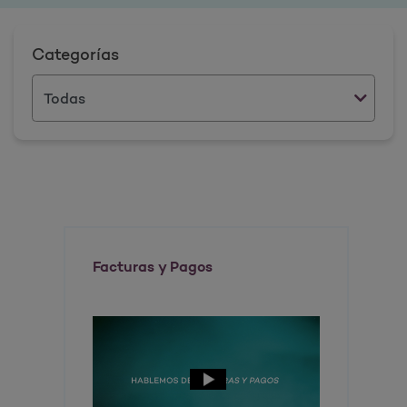
Categorías
Facturas y Pagos