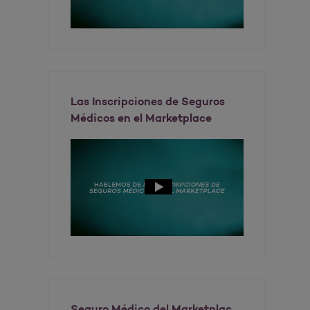
Las Inscripciones de Seguros
Médicos en el Marketplace
Seguro Médico del Marketplac