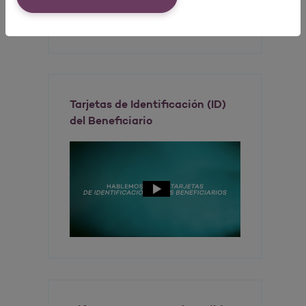
Tarjetas de Identificación (ID)
del Beneficiario