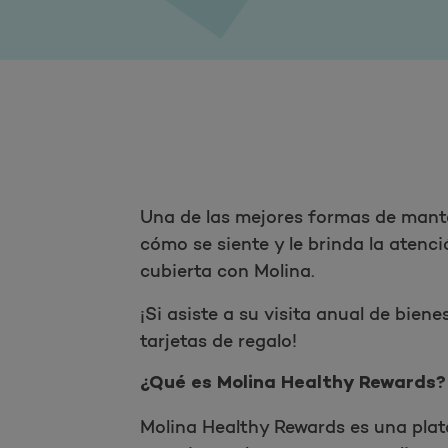
Una de las mejores formas de manten
cómo se siente y le brinda la atenci
cubierta con Molina.
¡Si asiste a su visita anual de bie
tarjetas de regalo!
¿Qué es Molina Healthy Rewards?
Molina Healthy Rewards es una pla