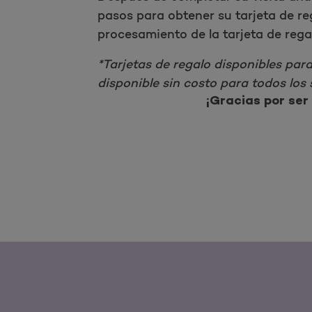
pasos para obtener su tarjeta de r
procesamiento de la tarjeta de rega
*Tarjetas de regalo disponibles para
disponible sin costo para todos los
¡Gracias por ser