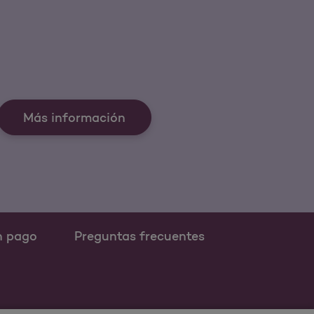
Más información
n pago
Preguntas frecuentes