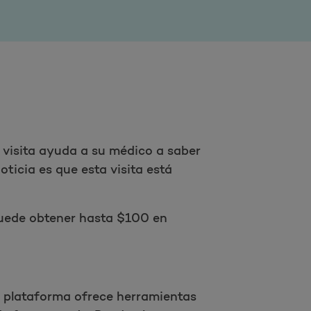
 visita ayuda a su médico a saber
oticia es que esta visita está
 puede obtener hasta $100 en
 plataforma ofrece herramientas