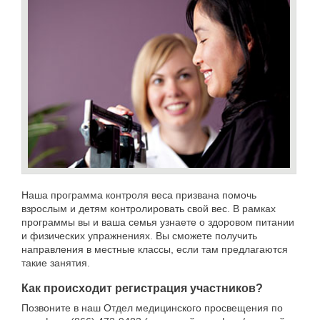
Наша программа контроля веса призвана помочь
взрослым и детям контролировать свой вес. В рамках
программы вы и ваша семья узнаете о здоровом питании
и физических упражнениях. Вы сможете получить
направления в местные классы, если там предлагаются
такие занятия.
Как происходит регистрация участников?
Позвоните в наш Отдел медицинского просвещения по