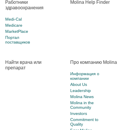
Работники
Molina Help Finder
здравоохранения
Medi-Cal
Medicare
MarketPlace
Портал
поставщиков
Найти врача или
Про компанию Molina
препарат
Информация о
компании
About Us
Leadership
Molina News
Molina in the
Community
Investors
Commitment to
Quality