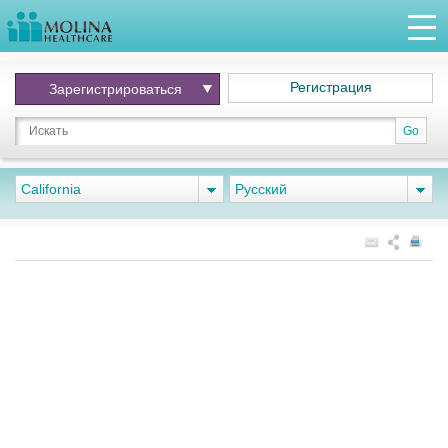
Регистрация
Зарегистрироваться
Go
California
Pусский