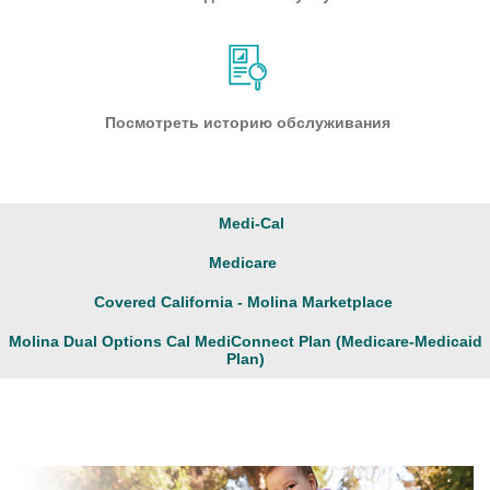
Посмотреть историю обслуживания
Medi-Cal
Medicare
Covered California - Molina Marketplace
Molina Dual Options Cal MediConnect Plan (Medicare-Medicaid
Plan)