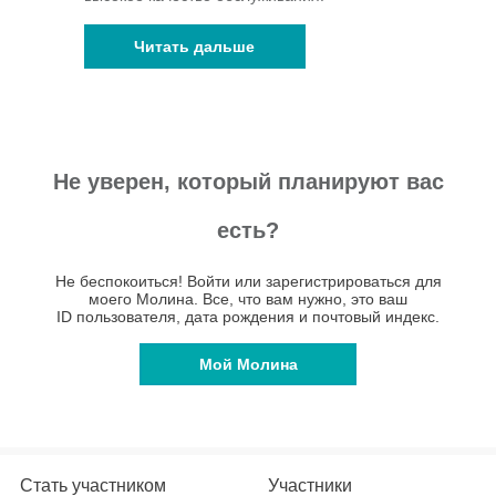
Читать дальше
Не уверен, который планируют вас
есть?
Не беспокоиться! Войти или зарегистрироваться для
моего Молина. Все, что вам нужно, это ваш
ID пользователя, дата рождения и почтовый индекс.
Мой Молина
Стать участником
Участники