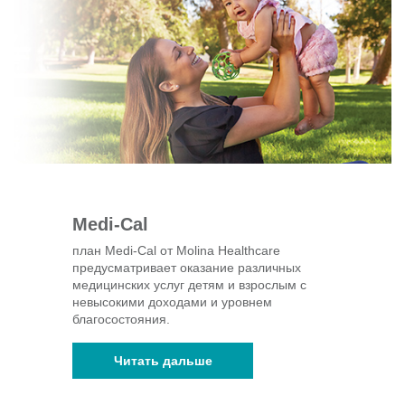
Medi-Cal
план Medi-Cal от Molina Healthcare
предусматривает оказание различных
медицинских услуг детям и взрослым с
невысокими доходами и уровнем
благосостояния.
Читать дальше