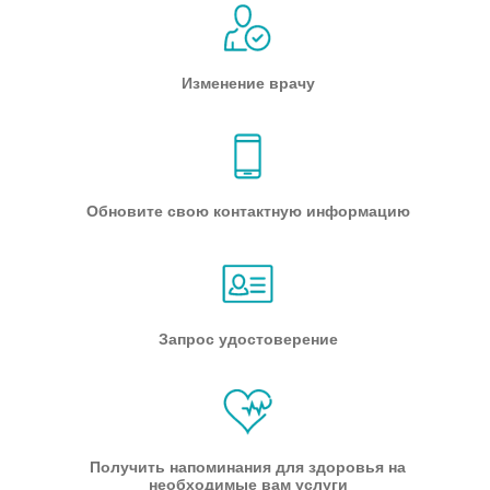
Изменение врачу
Обновите свою контактную информацию
Запрос удостоверение
Получить напоминания для здоровья на
необходимые вам услуги