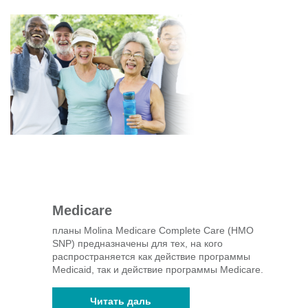
Medicare
планы Molina Medicare Complete Care (HMO
SNP) предназначены для тех, на кого
распространяется как действие программы
Medicaid, так и действие программы Medicare.​
Читать даль