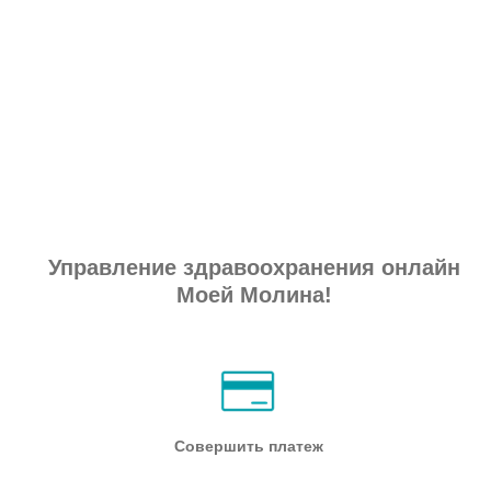
Управление здравоохранения онлайн
Моей Молина!
Совершить платеж