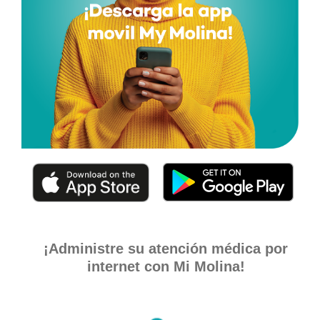
¡Administre su atención médica por
internet con Mi Molina!