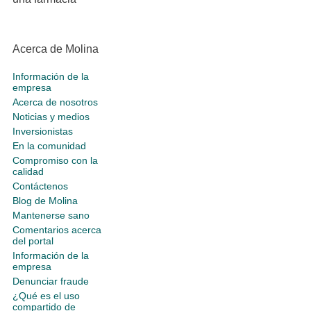
Acerca de Molina
Información de la
empresa
Acerca de nosotros
Noticias y medios
Inversionistas
En la comunidad
Compromiso con la
calidad
Contáctenos
Blog de Molina
Mantenerse sano
Comentarios acerca
del portal
Información de la
empresa
Denunciar fraude
¿Qué es el uso
compartido de