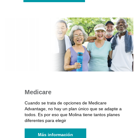
Medicare
Cuando se trata de opciones de Medicare
Advantage, no hay un plan único que se adapte a
todos. Es por eso que Molina tiene tantos planes
diferentes para elegir
Más información