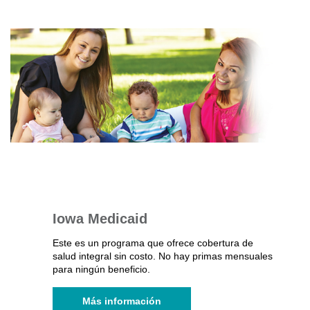
Iowa Medicaid
Este es un programa que ofrece cobertura de
salud integral sin costo. No hay primas mensuales
para ningún beneficio.
Más información