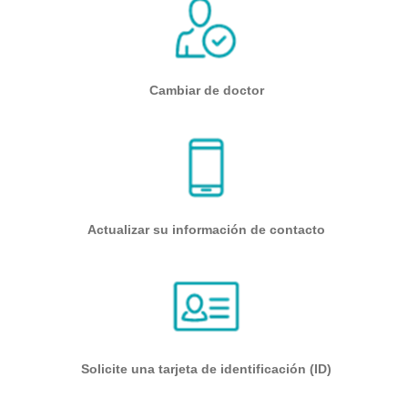
Cambiar de doctor
Actualizar su información de contacto
Solicite una tarjeta de identificación (ID)