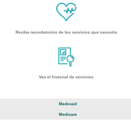
Reciba recordatorios de los servicios que necesita
Vea el historial de servicios
Medicaid
Medicare