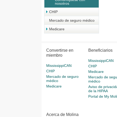
nosotros
CHIP
Mercado de seguro médico
Medicare
Convertirse en
Beneficiarios
miembro
MississippiCAN
MississippiCAN
CHIP
CHIP
Medicare
Mercado de seguro
Mercado de segu
médico
médico
Medicare
Aviso de privacid
de la HIPAA
Portal de My Mol
Acerca de Molina