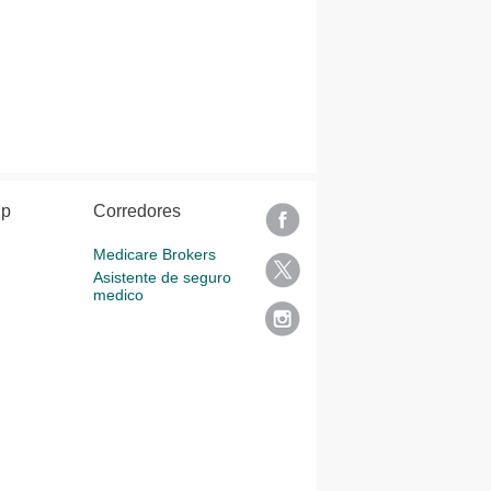
lp
Corredores
Medicare Brokers
Asistente de seguro
medico