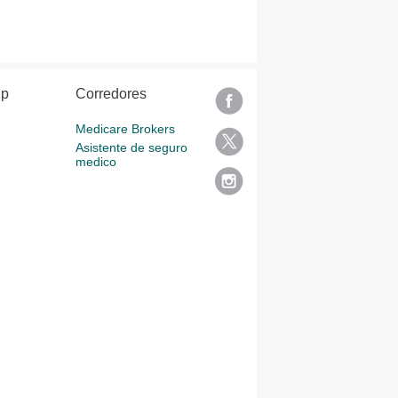
lp
Corredores
Medicare Brokers
Asistente de seguro
medico