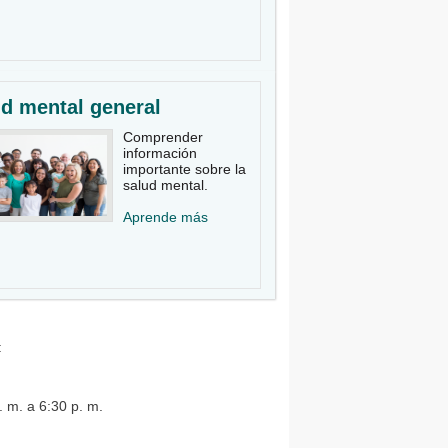
d mental general
Comprender
información
importante sobre la
salud mental.
Aprende más
:
. m. a 6:30 p. m.