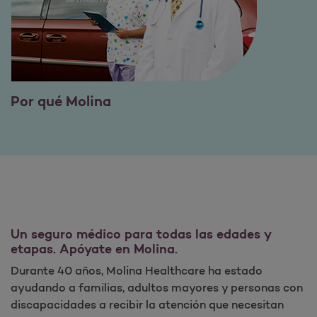
Por qué Molina
Un seguro médico para todas las edades y
etapas. Apóyate en Molina.
Durante 40 años, Molina Healthcare ha estado
ayudando a familias, adultos mayores y personas con
discapacidades a recibir la atención que necesitan