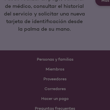
Más 
de médico, consultar el historial
del servicio y solicitar una nueva
tarjeta de identificación desde
la palma de su mano.
Personas y familias
Miembros
Proveedores
Corredores
Hacer un pago
Preguntas frecuentes