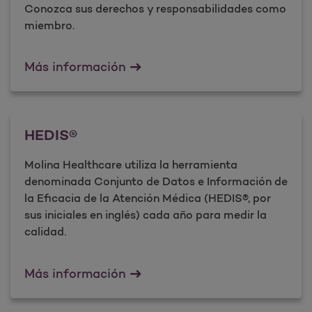
Conozca sus derechos y responsabilidades como
miembro.
Derechos y responsabilidades 
Más información
HEDIS®
Molina Healthcare utiliza la herramienta
denominada Conjunto de Datos e Información de
la Eficacia de la Atención Médica (HEDIS®, por
sus iniciales en inglés) cada año para medir la
calidad.
HEDIS&#174;
Más información