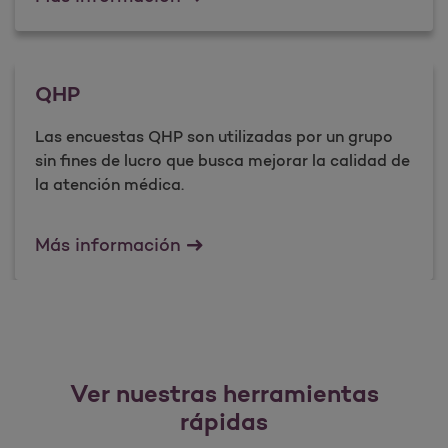
QHP
Las encuestas QHP son utilizadas por un grupo
sin fines de lucro que busca mejorar la calidad de
la atención médica.
QHP
Más información
Ver nuestras herramientas
rápidas