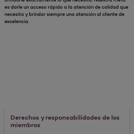
es darle un acceso rápido a la atención de calidad que
necesita y brindar siempre una atención al cliente de
excelencia.
Derechos y responsabilidades de los
miembros