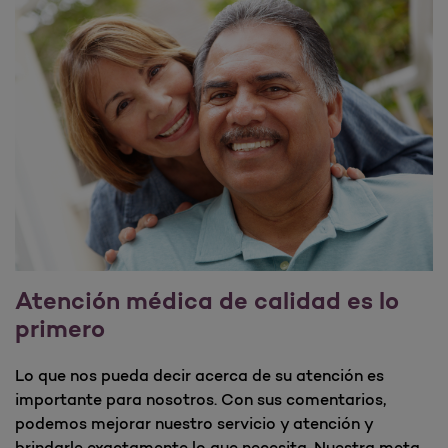
Atención médica de calidad es lo
primero
Lo que nos pueda decir acerca de su atención es
importante para nosotros. Con sus comentarios,
podemos mejorar nuestro servicio y atención y
brindarle exactamente lo que necesita. Nuestra meta