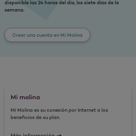
disponible las 24 horas del día, los siete días de la
semana.
Crear una cuenta en Mi Molina
Mi molina
Mi Molina es su conexión por Internet a los
beneficios de su plan.​
Mi molina
​Más información