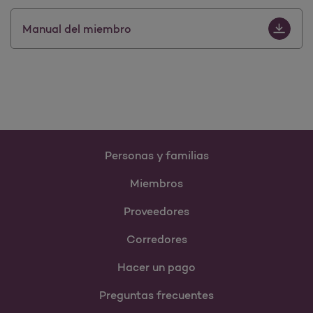
Download 
Manual del miembro
Personas y familias
Miembros
Proveedores
Corredores
Hacer un pago
Preguntas frecuentes