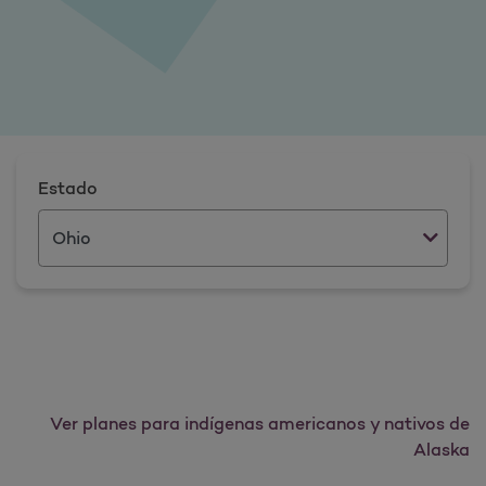
Estado
Ver planes para indígenas americanos y nativos de
Alaska