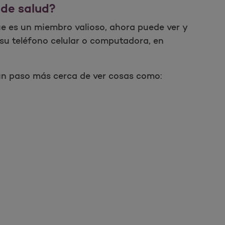
 de salud?
e es un miembro valioso, ahora puede ver y
su teléfono celular o computadora, en
 un paso más cerca de ver cosas como: