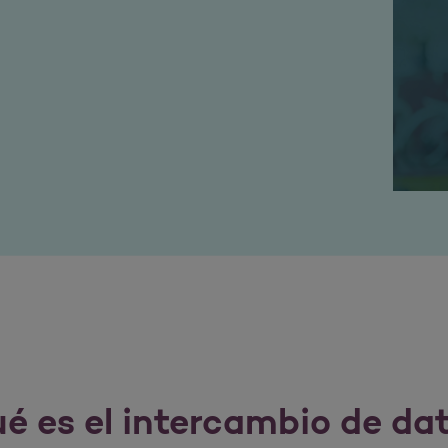
é es el intercambio de da