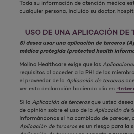
Toda su información de atención médica está
cualquier persona, incluido su doctor, hospi
USO DE UNA APLICACIÓN DE
Si desea usar una aplicación de terceros (
médica protegida (protected health informat
Molina Healthcare exige que las
Aplicacione
requisitos al acceder a la PHI de los miemb
el proveedor de la
Aplicación de terceros
ace
ver esta declaración haciendo clic en
“Inter
Si la
Aplicación de terceros
que usted desea 
de opinión sobre el uso de la
Aplicación de t
informándonos si ha cambiado de parecer, 
Aplicación de terceros
es un riesgo para la 