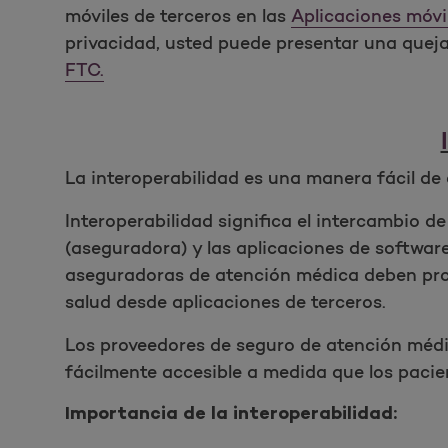
móviles de terceros en las
Aplicaciones móvi
privacidad, usted puede presentar una queja 
FTC.
La interoperabilidad es una manera fácil d
Interoperabilidad significa el intercambio 
(aseguradora) y las aplicaciones de software 
aseguradoras de atención médica deben prop
salud desde aplicaciones de terceros.
Los proveedores de seguro de atención méd
fácilmente accesible a medida que los paci
Importancia de la interoperabilidad: