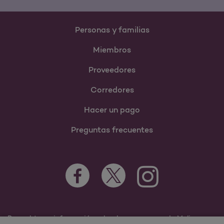
Personas y familias
Miembros
Proveedores
Corredores
Hacer un pago
Preguntas frecuentes
Para obtener información sobre los programas de Molina