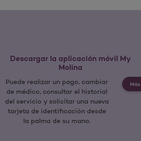
Descargar la aplicación móvil My
Molina
Puede realizar un pago, cambiar
Más 
de médico, consultar el historial
del servicio y solicitar una nueva
tarjeta de identificación desde
la palma de su mano.