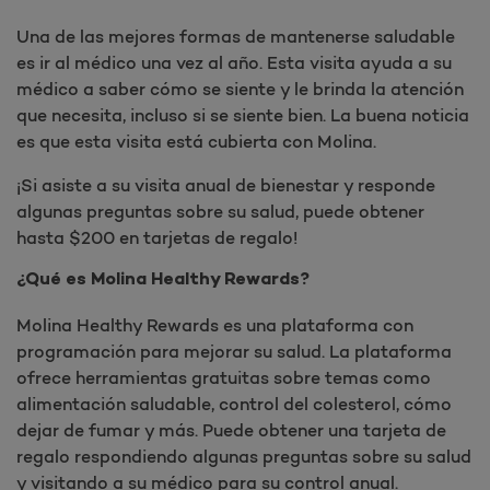
Una de las mejores formas de mantenerse saludable
es ir al médico una vez al año. Esta visita ayuda a su
médico a saber cómo se siente y le brinda la atención
que necesita, incluso si se siente bien. La buena noticia
es que esta visita está cubierta con Molina.
¡Si asiste a su visita anual de bienestar y responde
algunas preguntas sobre su salud, puede obtener
hasta $200 en tarjetas de regalo!
¿Qué es Molina Healthy Rewards?
Molina Healthy Rewards es una plataforma con
programación para mejorar su salud. La plataforma
ofrece herramientas gratuitas sobre temas como
alimentación saludable, control del colesterol, cómo
dejar de fumar y más. Puede obtener una tarjeta de
regalo respondiendo algunas preguntas sobre su salud
y visitando a su médico para su control anual.