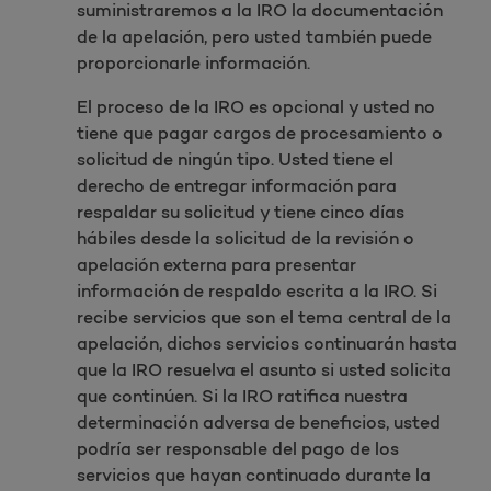
suministraremos a la IRO la documentación
de la apelación, pero usted también puede
proporcionarle información.
El proceso de la IRO es opcional y usted no
tiene que pagar cargos de procesamiento o
solicitud de ningún tipo. Usted tiene el
derecho de entregar información para
respaldar su solicitud y tiene cinco días
hábiles desde la solicitud de la revisión o
apelación externa para presentar
información de respaldo escrita a la IRO. Si
recibe servicios que son el tema central de la
apelación, dichos servicios continuarán hasta
que la IRO resuelva el asunto si usted solicita
que continúen. Si la IRO ratifica nuestra
determinación adversa de beneficios, usted
podría ser responsable del pago de los
servicios que hayan continuado durante la