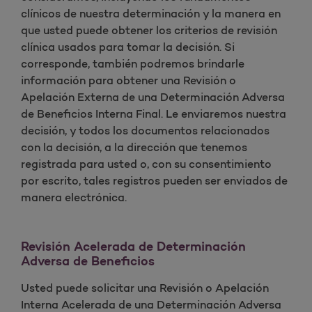
clínicos de nuestra determinación y la manera en
que usted puede obtener los criterios de revisión
clínica usados para tomar la decisión. Si
corresponde, también podremos brindarle
información para obtener una Revisión o
Apelación Externa de una Determinación Adversa
de Beneficios Interna Final. Le enviaremos nuestra
decisión, y todos los documentos relacionados
con la decisión, a la dirección que tenemos
registrada para usted o, con su consentimiento
por escrito, tales registros pueden ser enviados de
manera electrónica.
Revisión Acelerada de Determinación
Adversa de Beneficios
Usted puede solicitar una Revisión o Apelación
Interna Acelerada de una Determinación Adversa