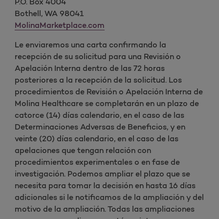
P.O. Box 4004
Bothell, WA 98041
MolinaMarketplace.com
Le enviaremos una carta confirmando la
recepción de su solicitud para una Revisión o
Apelación Interna dentro de las 72 horas
posteriores a la recepción de la solicitud. Los
procedimientos de Revisión o Apelación Interna de
Molina Healthcare se completarán en un plazo de
catorce (14) días calendario, en el caso de las
Determinaciones Adversas de Beneficios, y en
veinte (20) días calendario, en el caso de las
apelaciones que tengan relación con
procedimientos experimentales o en fase de
investigación. Podemos ampliar el plazo que se
necesita para tomar la decisión en hasta 16 días
adicionales si le notificamos de la ampliación y del
motivo de la ampliación. Todas las ampliaciones