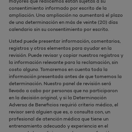
mayores que realicemos están sujetas a su
consentimiento informado por escrito de la
ampliación. Una ampliación no aumentará el plazo
de una determinación en más de veinte (20) días
calendario sin su consentimiento por escrito.
Usted puede presentar información, comentarios,
registros y otros elementos para ayudar en la
revisión. Puede revisar y copiar nuestros registros y
la información relevante para la reclamación, sin
costo alguno. Tomaremos en cuenta toda la
información presentada antes de que tomemos la
determinación. Nuestro panel de revisión será
llevado a cabo por personas que no participaron
en la decisión original, y si la Determinación
Adversa de Beneficios requirió criterio médico, el
revisor será alguien que es, o consulta con, un
profesional de atención médica que tiene un
entrenamiento adecuado y experiencia en el