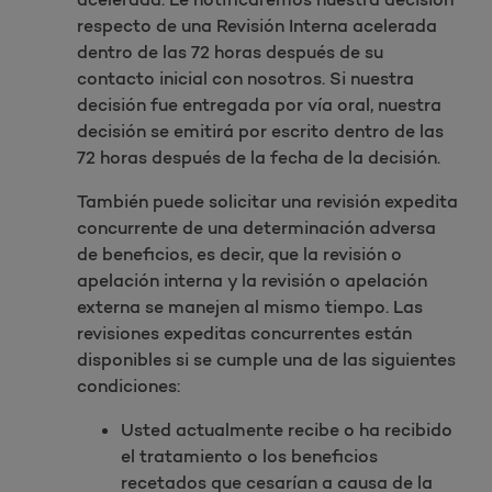
respecto de una Revisión Interna acelerada
dentro de las 72 horas después de su
contacto inicial con nosotros. Si nuestra
decisión fue entregada por vía oral, nuestra
decisión se emitirá por escrito dentro de las
72 horas después de la fecha de la decisión.
También puede solicitar una revisión expedita
concurrente de una determinación adversa
de beneficios, es decir, que la revisión o
apelación interna y la revisión o apelación
externa se manejen al mismo tiempo. Las
revisiones expeditas concurrentes están
disponibles si se cumple una de las siguientes
condiciones:
Usted actualmente recibe o ha recibido
el tratamiento o los beneficios
recetados que cesarían a causa de la