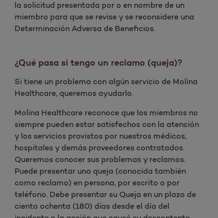
la solicitud presentada por o en nombre de un
miembro para que se revise y se reconsidere una
Determinación Adversa de Beneficios.
¿Qué pasa si tengo un reclamo (queja)?
Si tiene un problema con algún servicio de Molina
Healthcare, queremos ayudarlo.
Molina Healthcare reconoce que los miembros no
siempre pueden estar satisfechos con la atención
y los servicios provistos por nuestros médicos,
hospitales y demás proveedores contratados.
Queremos conocer sus problemas y reclamos.
Puede presentar una queja (conocida también
como reclamo) en persona, por escrito o por
teléfono. Debe presentar su Queja en un plazo de
ciento ochenta (180) días desde el día del
incidente o la acción que causó su descontento.