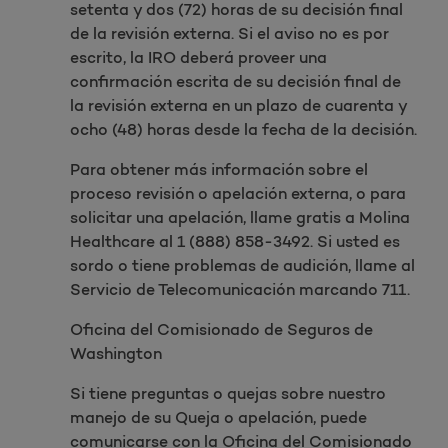
setenta y dos (72) horas de su decisión final
de la revisión externa. Si el aviso no es por
escrito, la IRO deberá proveer una
confirmación escrita de su decisión final de
la revisión externa en un plazo de cuarenta y
ocho (48) horas desde la fecha de la decisión.
Para obtener más información sobre el
proceso revisión o apelación externa, o para
solicitar una apelación, llame gratis a Molina
Healthcare al 1 (888) 858-3492. Si usted es
sordo o tiene problemas de audición, llame al
Servicio de Telecomunicación marcando 711.
Oficina del Comisionado de Seguros de
Washington
Si tiene preguntas o quejas sobre nuestro
manejo de su Queja o apelación, puede
comunicarse con la Oficina del Comisionado