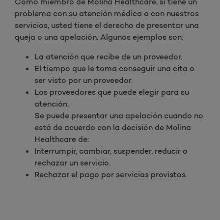
Como miembro de Molina Healthcare, si tiene un
problema con su atención médica o con nuestros
servicios, usted tiene el derecho de presentar una
queja o una apelación. Algunos ejemplos son:
La atención que recibe de un proveedor.
El tiempo que le toma conseguir una cita o
ser visto por un proveedor.
Los proveedores que puede elegir para su
atención.
Se puede presentar una apelación cuando no
está de acuerdo con la decisión de Molina
Healthcare de:
Interrumpir, cambiar, suspender, reducir o
rechazar un servicio.
Rechazar el pago por servicios provistos.