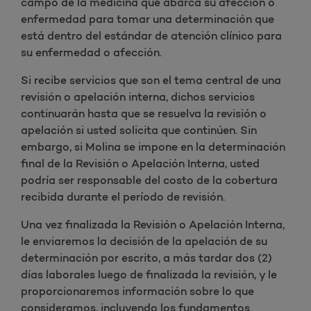
campo de la medicina que abarca su afección o
enfermedad para tomar una determinación que
está dentro del estándar de atención clínico para
su enfermedad o afección.
Si recibe servicios que son el tema central de una
revisión o apelación interna, dichos servicios
continuarán hasta que se resuelva la revisión o
apelación si usted solicita que continúen. Sin
embargo, si Molina se impone en la determinación
final de la Revisión o Apelación Interna, usted
podría ser responsable del costo de la cobertura
recibida durante el período de revisión.
Una vez finalizada la Revisión o Apelación Interna,
le enviaremos la decisión de la apelación de su
determinación por escrito, a más tardar dos (2)
días laborales luego de finalizada la revisión, y le
proporcionaremos información sobre lo que
consideramos, incluyendo los fundamentos