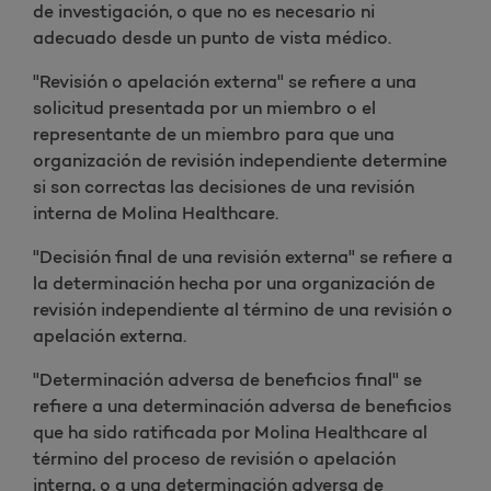
de investigación, o que no es necesario ni
adecuado desde un punto de vista médico.
"Revisión o apelación externa" se refiere a una
solicitud presentada por un miembro o el
representante de un miembro para que una
organización de revisión independiente determine
si son correctas las decisiones de una revisión
interna de Molina Healthcare.
"Decisión final de una revisión externa" se refiere a
la determinación hecha por una organización de
revisión independiente al término de una revisión o
apelación externa.
"Determinación adversa de beneficios final" se
refiere a una determinación adversa de beneficios
que ha sido ratificada por Molina Healthcare al
término del proceso de revisión o apelación
interna, o a una determinación adversa de