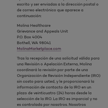
escrito y ser enviadas a la dirección postal o
de correo electrónico que aparece a
continuación:
Molina Healthcare
Grievance and Appeals Unit
P.O. Box 4004
Bothell, WA 98041
MolinaMarketplace.com
Tras la recepción de una solicitud válida para
una Revisión o Apelación Externa, Molina
coordinará la revisión por parte de una
Organización de Revisión Independiente (IRO)
sin costo para usted, y le proporcionará la
información de contacto de la IRO en un
plazo de veinticuatro (24) horas desde la
selección de la IRO. La IRO es imparcial y no
es controlada por nosotros. Nosotros