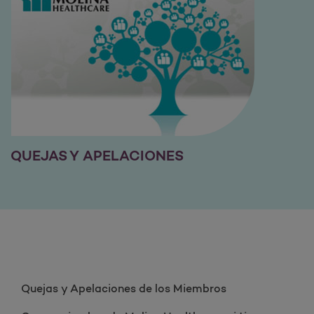
QUEJAS Y APELACIONES
Quejas y Apelaciones de los Miembros