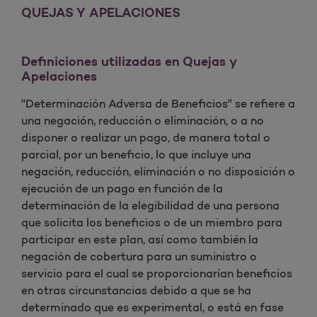
QUEJAS Y APELACIONES
Definiciones utilizadas en Quejas y
Apelaciones
"Determinación Adversa de Beneficios" se refiere a
una negación, reducción o eliminación, o a no
disponer o realizar un pago, de manera total o
parcial, por un beneficio, lo que incluye una
negación, reducción, eliminación o no disposición o
ejecución de un pago en función de la
determinación de la elegibilidad de una persona
que solicita los beneficios o de un miembro para
participar en este plan, así como también la
negación de cobertura para un suministro o
servicio para el cual se proporcionarían beneficios
en otras circunstancias debido a que se ha
determinado que es experimental, o está en fase