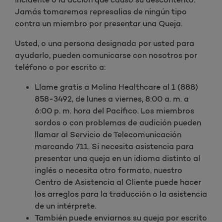
Jamás tomaremos represalias de ningún tipo
contra un miembro por presentar una Queja.
Usted, o una persona designada por usted para
ayudarlo, pueden comunicarse con nosotros por
teléfono o por escrito a:
Llame gratis a Molina Healthcare al 1 (888)
858-3492, de lunes a viernes, 8:00 a. m. a
6:00 p. m. hora del Pacífico. Los miembros
sordos o con problemas de audición pueden
llamar al Servicio de Telecomunicación
marcando 711. Si necesita asistencia para
presentar una queja en un idioma distinto al
inglés o necesita otro formato, nuestro
Centro de Asistencia al Cliente puede hacer
los arreglos para la traducción o la asistencia
de un intérprete.
También puede enviarnos su queja por escrito