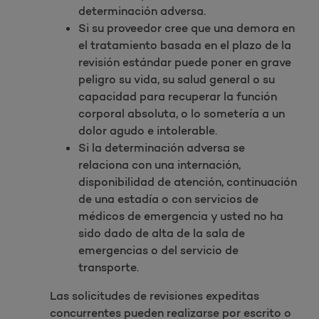
determinación adversa.
Si su proveedor cree que una demora en
el tratamiento basada en el plazo de la
revisión estándar puede poner en grave
peligro su vida, su salud general o su
capacidad para recuperar la función
corporal absoluta, o lo sometería a un
dolor agudo e intolerable.
Si la determinación adversa se
relaciona con una internación,
disponibilidad de atención, continuación
de una estadía o con servicios de
médicos de emergencia y usted no ha
sido dado de alta de la sala de
emergencias o del servicio de
transporte.
Las solicitudes de revisiones expeditas
concurrentes pueden realizarse por escrito o