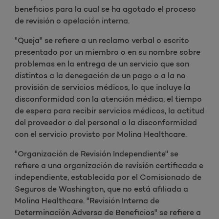
beneficios para la cual se ha agotado el proceso
de revisión o apelación interna.
"Queja" se refiere a un reclamo verbal o escrito
presentado por un miembro o en su nombre sobre
problemas en la entrega de un servicio que son
distintos a la denegación de un pago o a la no
provisión de servicios médicos, lo que incluye la
disconformidad con la atención médica, el tiempo
de espera para recibir servicios médicos, la actitud
del proveedor o del personal o la disconformidad
con el servicio provisto por Molina Healthcare.
"Organización de Revisión Independiente" se
refiere a una organización de revisión certificada e
independiente, establecida por el Comisionado de
Seguros de Washington, que no está afiliada a
Molina Healthcare. "Revisión Interna de
Determinación Adversa de Beneficios" se refiere a