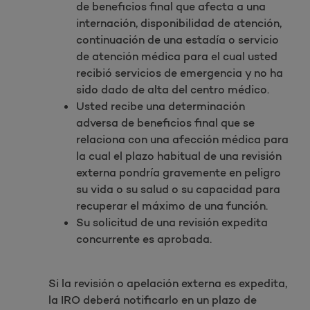
de beneficios final que afecta a una
internación, disponibilidad de atención,
continuación de una estadía o servicio
de atención médica para el cual usted
recibió servicios de emergencia y no ha
sido dado de alta del centro médico.
Usted recibe una determinación
adversa de beneficios final que se
relaciona con una afección médica para
la cual el plazo habitual de una revisión
externa pondría gravemente en peligro
su vida o su salud o su capacidad para
recuperar el máximo de una función.
Su solicitud de una revisión expedita
concurrente es aprobada.
Si la revisión o apelación externa es expedita,
la IRO deberá notificarlo en un plazo de