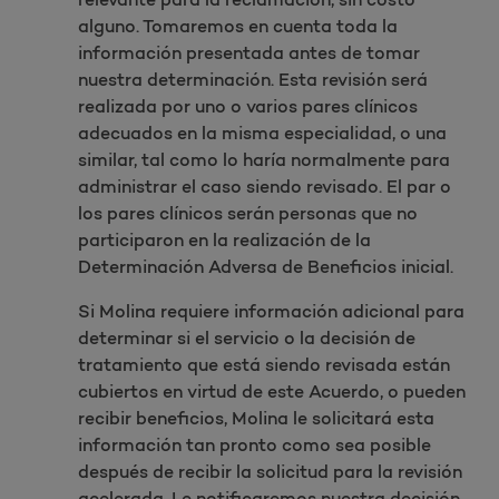
alguno. Tomaremos en cuenta toda la
información presentada antes de tomar
nuestra determinación. Esta revisión será
realizada por uno o varios pares clínicos
adecuados en la misma especialidad, o una
similar, tal como lo haría normalmente para
administrar el caso siendo revisado. El par o
los pares clínicos serán personas que no
participaron en la realización de la
Determinación Adversa de Beneficios inicial.
Si Molina requiere información adicional para
determinar si el servicio o la decisión de
tratamiento que está siendo revisada están
cubiertos en virtud de este Acuerdo, o pueden
recibir beneficios, Molina le solicitará esta
información tan pronto como sea posible
después de recibir la solicitud para la revisión
acelerada. Le notificaremos nuestra decisión