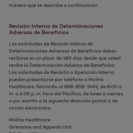
manera que se describe a continuación.
Revisión Interna de Determinaciones
Adversas de Beneficios
Las solicitudes de Revisión Interna de
Determinaciones Adversas de Beneficios deben
recibirse en un plazo de 180 días desde que usted
recibe la Determinación Adversa de Beneficios.
Las solicitudes de Revisión o Apelación Interna
pueden presentarse por teléfono a Molina
Healthcare, llamando al 888-858-3492, de 8:00 a.
m. a 6:00 p. m. hora del Pacífico, de lunes a viernes,
o por escrito a la siguiente dirección postal o de
correo electrónico:
Molina Healthcare
Grievance and Appeals Unit