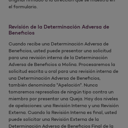
el formulario.
Revisión de la Determinación Adversa de
Beneficios
Cuando recibe una Determinación Adversa de
Beneficios, usted puede presentar una solicitud
para una revisión interna de la Determinación
Adversa de Beneficios a Molina. Procesaremos la
solicitud escrita u oral para una revisión interna de
una Determinación Adversa de Beneficios,
también denominada "Apelación". Nunca
tomaremos represalias de ningún tipo contra un
miembro por presentar una Queja. Hay dos niveles
de apelaciones: una Revisión Interna y una Revisión
Externa. Cuando la Revisión Interna es final, usted
puede solicitar una Revisión Externa de la
Determinación Adversa de Beneficios Final de la