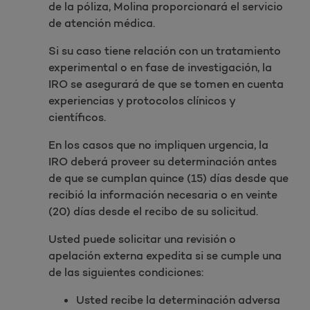
de la póliza, Molina proporcionará el servicio
de atención médica.
Si su caso tiene relación con un tratamiento
experimental o en fase de investigación, la
IRO se asegurará de que se tomen en cuenta
experiencias y protocolos clínicos y
científicos.
En los casos que no impliquen urgencia, la
IRO deberá proveer su determinación antes
de que se cumplan quince (15) días desde que
recibió la información necesaria o en veinte
(20) días desde el recibo de su solicitud.
Usted puede solicitar una revisión o
apelación externa expedita si se cumple una
de las siguientes condiciones:
Usted recibe la determinación adversa