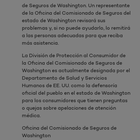
de Seguros de Washington. Un representante
de la Oficina del Comisionado de Seguros del
estado de Washington revisará sus
problemas y, si no puede ayudarlo, lo remitirá
a las personas adecuadas para que reciba
más asistencia.
La División de Protección al Consumidor de
la Oficina del Comisionado de Seguros de
Washington es actualmente designada por el
Departamento de Salud y Servicios
Humanos de EE. UU. como la defensoría
oficial del pueblo en el estado de Washington
para los consumidores que tienen preguntas
o quejas sobre apelaciones de atención
médica.
Oficina del Comisionado de Seguros de
Washington