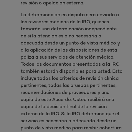
revisión o apelación externa.
La determinación en disputa será enviada a
los revisores médicos de la IRO, quienes
tomarán una determinación independiente
de si la atención es o no necesaria o
adecuada desde un punto de vista médico y
a la aplicación de las disposiciones de esta
póliza a sus servicios de atención médica.
Todos los documentos presentados a la IRO
también estarán disponibles para usted. Esto
incluye todos los criterios de revisión clínica
pertinentes, todas las pruebas pertinentes,
recomendaciones de proveedores y una
copia de este Acuerdo. Usted recibirá una
copia de la decisión final de la revisión
externa de la IRO. Si la IRO determina que el
servicio es necesario o adecuado desde un
punto de vista médico para recibir cobertura