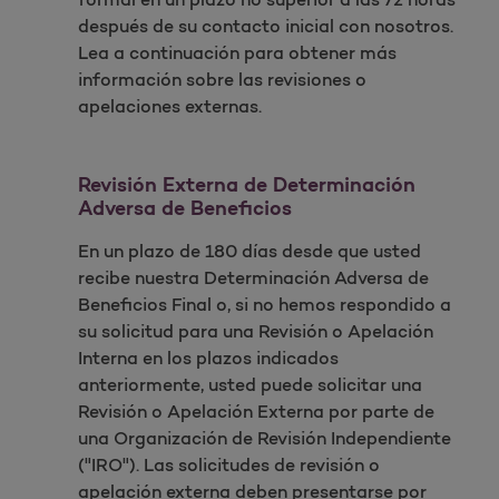
después de su contacto inicial con nosotros.
Lea a continuación para obtener más
información sobre las revisiones o
apelaciones externas.
Revisión Externa de Determinación
Adversa de Beneficios
En un plazo de 180 días desde que usted
recibe nuestra Determinación Adversa de
Beneficios Final o, si no hemos respondido a
su solicitud para una Revisión o Apelación
Interna en los plazos indicados
anteriormente, usted puede solicitar una
Revisión o Apelación Externa por parte de
una Organización de Revisión Independiente
("IRO"). Las solicitudes de revisión o
apelación externa deben presentarse por