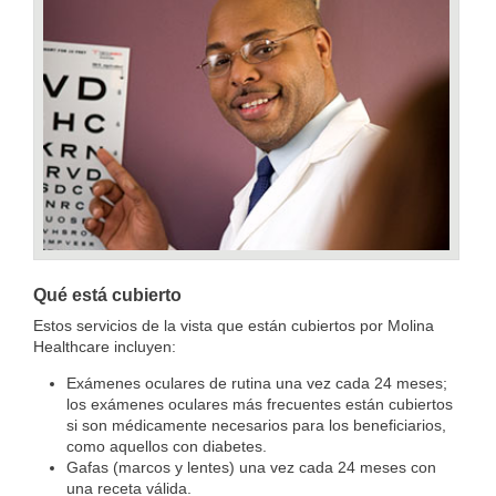
Qué está cubierto
Estos servicios de la vista que están cubiertos por Molina
Healthcare incluyen:
Exámenes oculares de rutina una vez cada 24 meses;
los exámenes oculares más frecuentes están cubiertos
si son médicamente necesarios para los beneficiarios,
como aquellos con diabetes.
Gafas (marcos y lentes) una vez cada 24 meses con
una receta válida.