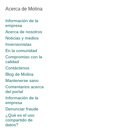
Acerca de Molina
Información de la
empresa
Acerca de nosotros
Noticias y medios
Inversionistas
En la comunidad
Compromiso con la
calidad
Contáctenos
Blog de Molina
Mantenerse sano
Comentarios acerca
del portal
Información de la
empresa
Denunciar fraude
¿Qué es el uso
compartido de
datos?