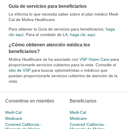
Guía de servicios para beneficiarios
Le informa lo que necesita saber sobre el plan médico Medi-
Cal de Molina Healthcare.
Para obtener la Guía de servicios para beneficiarios,
haga
clic aquí.
Para el condado de LA,
haga clic aquí
.
¿Cómo obtienen atención médica los
beneficiarios?
Molina Healthcare se ha asociado con
VSP Vision Care
para
proporcionarle servicios cubiertos para la vista. Consulte el
sitio de VSP
para buscar optometristas o médicos que
puedan proporcionarle servicios cubiertos de atención de la
vista.
Convertirse en miembro
Beneficiarios
Medi-Cal
Medi-Cal
Medicare
Medicare
Covered California -
Covered California -