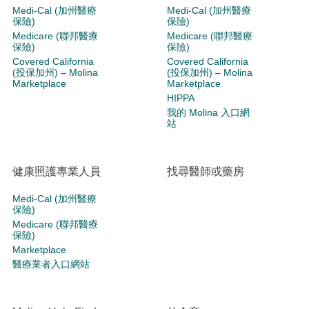
Medi-Cal (加州醫療
Medi-Cal (加州醫療
保險)
保險)
Medicare (聯邦醫療
Medicare (聯邦醫療
保險)
保險)
Covered California
Covered California
(投保加州) – Molina
(投保加州) – Molina
Marketplace
Marketplace
HIPPA
我的 Molina 入口網
站
健康照護專業人員
找尋醫師或藥房
Medi-Cal (加州醫療
保險)
Medicare (聯邦醫療
保險)
Marketplace
醫療業者入口網站