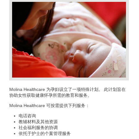
Molina Healthcare 为孕妇设立了一项特殊计划。 此计划旨在
协助女性获取健康怀孕所需的教育和服务。
Molina Healthcare 可按需提供下列服务：
电话咨询
教辅材料及其他资源
社会福利服务的协调
依托于护士的个案管理服务