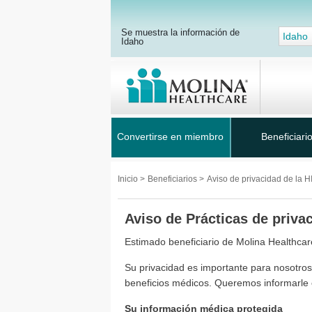
Se muestra la información de
Idaho
Idaho
Convertirse en miembro
Beneficiari
Inicio
>
Beneficiarios
>
Aviso de privacidad de la 
Aviso de Prácticas de priva
Estimado beneficiario de Molina Healthcar
Su privacidad es importante para nosotros
beneficios médicos. Queremos informarle 
Su información médica protegida