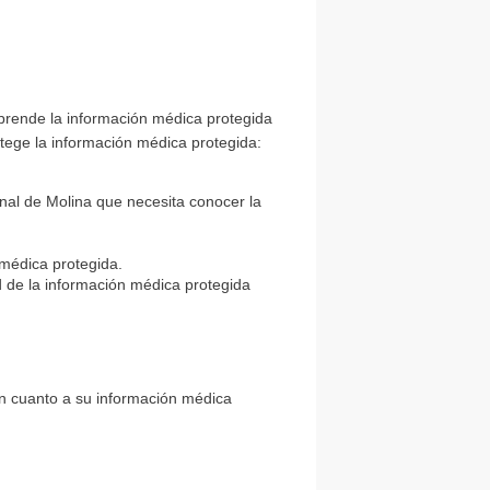
prende la información médica protegida
tege la información médica protegida:
nal de Molina que necesita conocer la
 médica protegida.
 de la información médica protegida
 en cuanto a su información médica