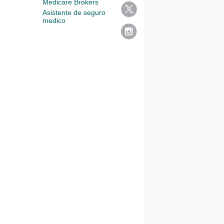
Medicare Brokers
Asistente de seguro
medico