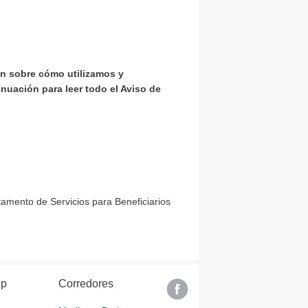
ón sobre cómo utilizamos y
nuación para leer todo el Aviso de
amento de Servicios para Beneficiarios
lp
Corredores