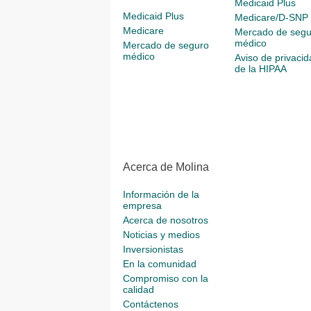
Medicaid Plus
Medicaid Plus
Medicare/D-SNP
Medicare
Mercado de segu
médico
Mercado de seguro
médico
Aviso de privacid
de la HIPAA
Acerca de Molina
Información de la
empresa
Acerca de nosotros
Noticias y medios
Inversionistas
En la comunidad
Compromiso con la
calidad
Contáctenos