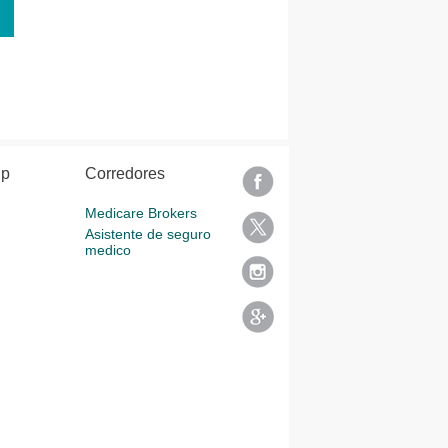
lp
Corredores
Medicare Brokers
Asistente de seguro
medico