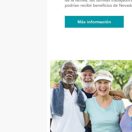
podrían recibir beneficios de Neva
Más información