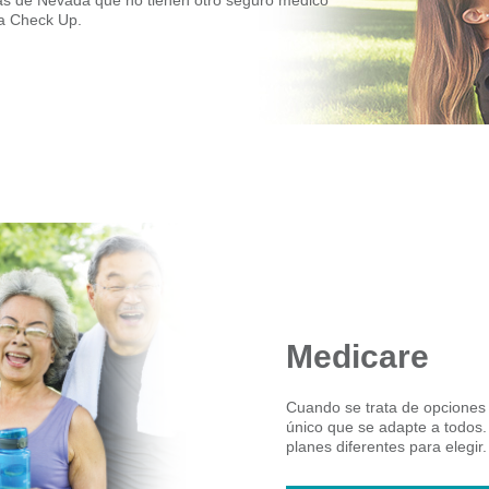
da Check Up.
Medicare
Cuando se trata de opciones
único que se adapte a todos.
planes diferentes para elegir.