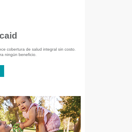
caid
ce cobertura de salud integral sin costo.
a ningún beneficio.