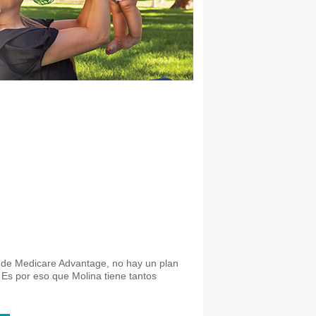
 de Medicare Advantage, no hay un plan
 Es por eso que Molina tiene tantos