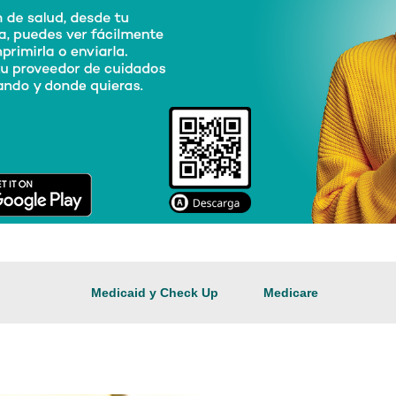
Medicaid y Check Up
Medicare