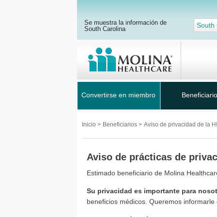
Se muestra la información de
South 
South Carolina
Convertirse en miembro
Beneficiari
Inicio
>
Beneficiarios
>
Aviso de privacidad de la 
Aviso de prácticas de priva
Estimado beneficiario de Molina Healthcar
Su privacidad es importante para noso
beneficios médicos. Queremos informarle 