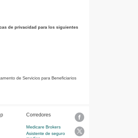
icas de privacidad para los siguientes
amento de Servicios para Beneficiarios
lp
Corredores
Medicare Brokers
Asistente de seguro