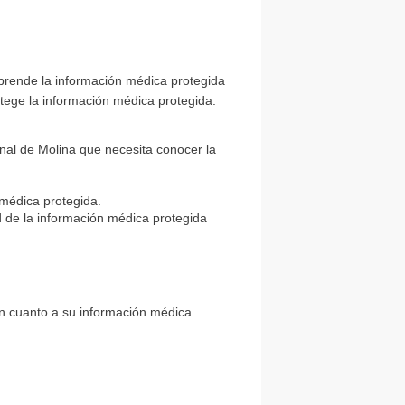
prende la información médica protegida
tege la información médica protegida:
nal de Molina que necesita conocer la
 médica protegida.
 de la información médica protegida
 en cuanto a su información médica