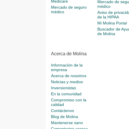
Medicare
Mercado de segu
médico
Mercado de seguro
médico
Aviso de privacid
de la HIPAA
Mi Molina Portal
Buscador de Ayu
de Molina
Acerca de Molina
Información de la
empresa
Acerca de nosotros
Noticias y medios
Inversionistas
En la comunidad
Compromiso con la
calidad
Contáctenos
Blog de Molina
Mantenerse sano
Comentarios acerca