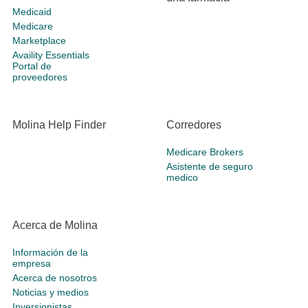
Medicaid
Medicare
Marketplace
Availity Essentials
Portal de
proveedores
Molina Help Finder
Corredores
Medicare Brokers
Asistente de seguro
medico
Acerca de Molina
Información de la
empresa
Acerca de nosotros
Noticias y medios
Inversionistas