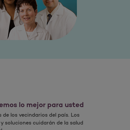
emos lo mejor para usted
de los vecindarios del país. Los
 soluciones cuidarán de la salud