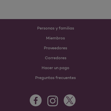
Personas y familias
Miembros
Proveedores
Corredores
Hacer un pago
Preguntas frecuentes