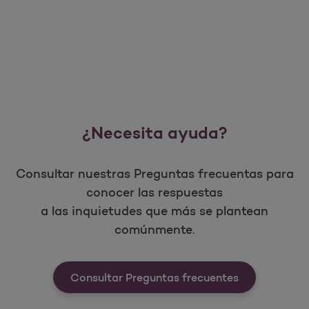
¿Necesita ayuda?
Consultar nuestras Preguntas frecuentas para
conocer las respuestas
a las inquietudes que más se plantean
comúnmente.
Consultar Preguntas frecuentes