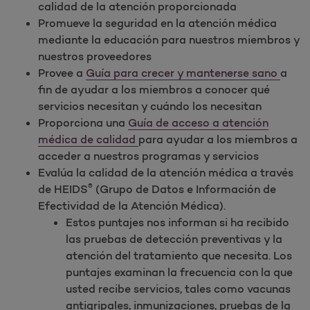
calidad de la atención proporcionada
Promueve la seguridad en la atención médica
mediante la educación para nuestros miembros y
nuestros proveedores
Provee a
Guía para crecer y mantenerse sano
a
fin de ayudar a los miembros a conocer qué
servicios necesitan y cuándo los necesitan
Proporciona una
Guía de acceso a atención
médica de calidad
para ayudar a los miembros a
acceder a nuestros programas y servicios
Evalúa la calidad de la atención médica a través
®
de HEIDS
(Grupo de Datos e Información de
Efectividad de la Atención Médica).
Estos puntajes nos informan si ha recibido
las pruebas de detección preventivas y la
atención del tratamiento que necesita. Los
puntajes examinan la frecuencia con la que
usted recibe servicios, tales como vacunas
antigripales, inmunizaciones, pruebas de la