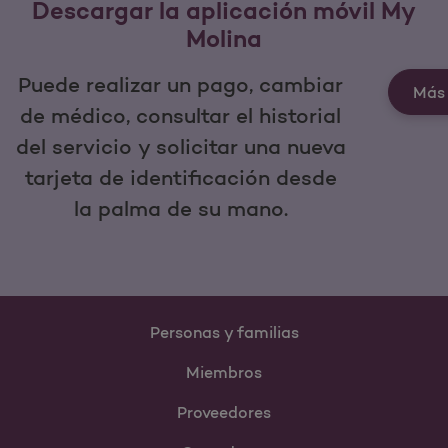
Descargar la aplicación móvil My
Molina
Puede realizar un pago, cambiar
Más 
de médico, consultar el historial
del servicio y solicitar una nueva
tarjeta de identificación desde
la palma de su mano.
Personas y familias
Miembros
Proveedores