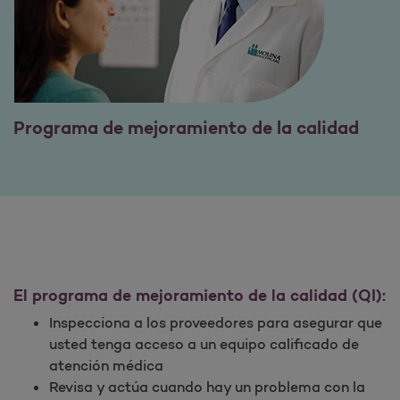
Programa de mejoramiento de la calidad
El programa de mejoramiento de la calidad (QI):
Inspecciona a los proveedores para asegurar que
usted tenga acceso a un equipo calificado de
atención médica
Revisa y actúa cuando hay un problema con la