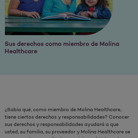
Sus derechos como miembro de Molina
Healthcare
¿Sabía qué, como miembro de Molina Healthcare,
tiene ciertos derechos y responsabilidades? Conocer
sus derechos y responsabilidades ayudará a que
usted, su familia, su proveedor y Molina Healthcare se