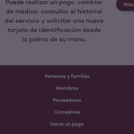
Puede realizar un pago, cambiar
Más 
de médico, consultar el historial
del servicio y solicitar una nueva
tarjeta de identificación desde
la palma de su mano.
Personas y familias
Miembros
Proveedores
Corredores
Hacer un pago