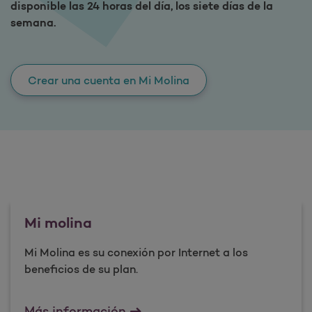
disponible las 24 horas del día, los siete días de la
semana.
Crear una cuenta en Mi Molina
Mi molina
Mi Molina es su conexión por Internet a los
beneficios de su plan.​
Mi molina
​Más información