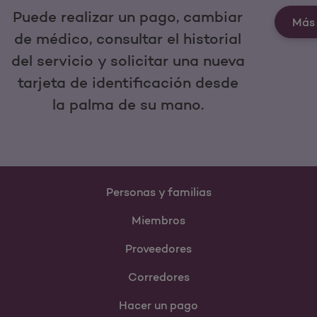
Puede realizar un pago, cambiar
Más 
de médico, consultar el historial
del servicio y solicitar una nueva
tarjeta de identificación desde
la palma de su mano.
Personas y familias
Miembros
Proveedores
Corredores
Hacer un pago