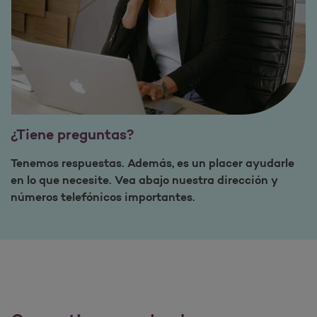
¿Tiene preguntas?
Tenemos respuestas. Además, es un placer ayudarle
en lo que necesite. Vea abajo nuestra dirección y
números telefónicos importantes.