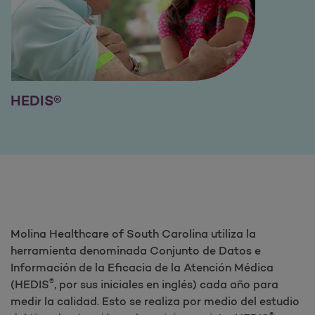
HEDIS®
Molina Healthcare of South Carolina utiliza la
herramienta denominada Conjunto de Datos e
Información de la Eficacia de la Atención Médica
®
(HEDIS
, por sus iniciales en inglés) cada año para
medir la calidad. Esto se realiza por medio del estudio
®