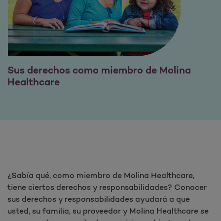
Sus derechos como miembro de Molina
Healthcare
¿Sabía qué, como miembro de Molina Healthcare,
tiene ciertos derechos y responsabilidades? Conocer
sus derechos y responsabilidades ayudará a que
usted, su familia, su proveedor y Molina Healthcare se