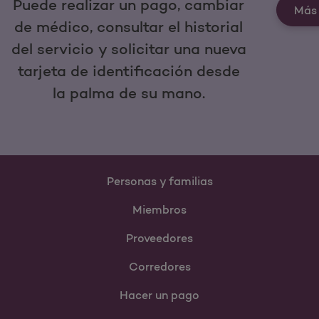
Puede realizar un pago, cambiar
Más 
de médico, consultar el historial
del servicio y solicitar una nueva
tarjeta de identificación desde
la palma de su mano.
Personas y familias
Miembros
Proveedores
Corredores
Hacer un pago