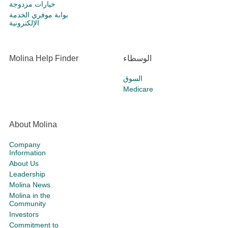
خيارات مزدوجة
بوابة موفري الخدمة
الإلكترونية
الوسطاء
Molina Help Finder
السوق
Medicare
About Molina
Company
Information
About Us
Leadership
Molina News
Molina in the
Community
Investors
Commitment to