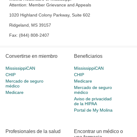
Attention: Member Grievance and Appeals
1020 Highland Colony Parkway,
Suite 602
Ridgeland, MS 39157
Fax: (844) 808-2407
Convertirse en miembro
Beneficiarios
MississippiCAN
MississippiCAN
CHIP
CHIP
Mercado de seguro
Medicare
médico
Mercado de seguro
Medicare
médico
Aviso de privacidad
de la HIPAA
Portal de My Molina
Profesionales de la salud
Encontrar un médico o