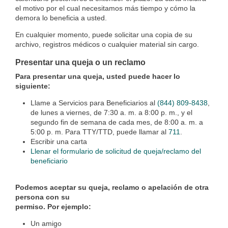
el motivo por el cual necesitamos más tiempo y cómo la
demora lo beneficia a usted.
En cualquier momento, puede solicitar una copia de su
archivo, registros médicos o cualquier material sin cargo.
Presentar una queja o un reclamo
Para presentar una queja, usted puede hacer lo
siguiente:
Llame a Servicios para Beneficiarios al
(844) 809-8438
,
de lunes a viernes, de 7:30 a. m. a 8:00 p. m., y el
segundo fin de semana de cada mes, de 8:00 a. m. a
5:00 p. m. Para TTY/TTD, puede llamar al
711
.
Escribir una carta
Llenar el formulario de solicitud de queja/reclamo del
beneficiario
Podemos aceptar su queja, reclamo o apelación de otra
persona con su
permiso. Por ejemplo:
Un amigo