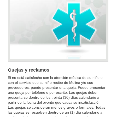
Quejas y reclamos
Si no está satisfecho con la atención médica de su niño o
con el servicio que su niño recibe de Molina y/o sus
proveedores, puede presentar una queja. Puede presentar
una queja por teléfono o por escrito. Las quejas deben
presentarse dentro de los treinta (30) días calendario a
partir de la fecha del evento que causa su insatisfacción.
Las quejas se consideran menos graves o formales. Todas
las quejas se resuelven dentro de un (1) día calendario a