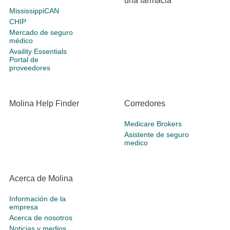
una farmacia
MississippiCAN
CHIP
Mercado de seguro
médico
Availity Essentials
Portal de
proveedores
Molina Help Finder
Corredores
Medicare Brokers
Asistente de seguro
medico
Acerca de Molina
Información de la
empresa
Acerca de nosotros
Noticias y medios