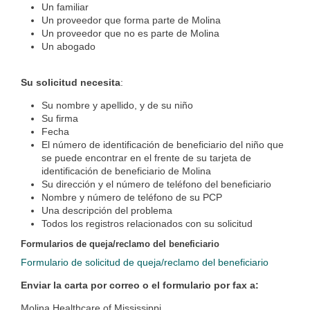
Un familiar
Un proveedor que forma parte de Molina
Un proveedor que no es parte de Molina
Un abogado
Su solicitud necesita
:
Su nombre y apellido, y de su niño
Su firma
Fecha
El número de identificación de beneficiario del niño que
se puede encontrar en el frente de su tarjeta de
identificación de beneficiario de Molina
Su dirección y el número de teléfono del beneficiario
Nombre y número de teléfono de su PCP
Una descripción del problema
Todos los registros relacionados con su solicitud
Formularios de queja/reclamo del beneficiario
Formulario de solicitud de queja/reclamo del beneficiario
Enviar la carta por correo o el formulario por fax a:
Molina Healthcare of Mississippi