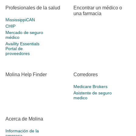
Profesionales de la salud
Encontrar un médico o
una farmacia
MississippiCAN
CHIP
Mercado de seguro
médico
Availity Essentials
Portal de
proveedores
Molina Help Finder
Corredores
Medicare Brokers
Asistente de seguro
medico
Acerca de Molina
Información de la
empresa