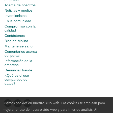
Acerca de nosotros
Noticias y medios
Inversionistas
En la comunidad
Compromiso con la
calidad
Contáctenos
Blog de Molina
Mantenerse sano
Comentarios acerca
del portal
Información de la
empresa
Denunciar fraude
¿Qué es el uso
compartido de
datos?
Usamos cookies en nuestro sitio web. Las cookies se emplean para
mejorar el uso de nuestro sitio web y para fines de análisis. Al