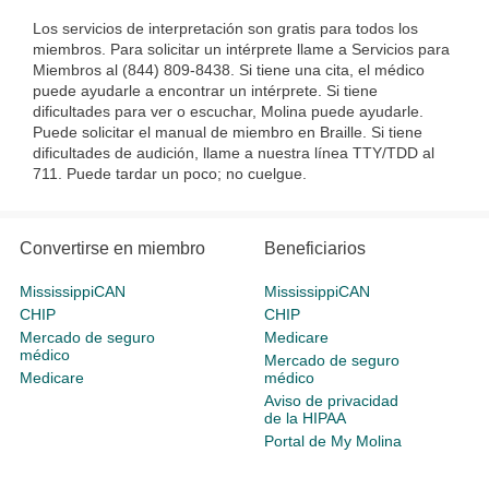
Los servicios de interpretación son gratis para todos los
miembros. Para solicitar un intérprete llame a Servicios para
Miembros al (844) 809-8438. Si tiene una cita, el médico
puede ayudarle a encontrar un intérprete. Si tiene
dificultades para ver o escuchar, Molina puede ayudarle.
Puede solicitar el manual de miembro en Braille. Si tiene
dificultades de audición, llame a nuestra línea TTY/TDD al
711. Puede tardar un poco; no cuelgue.
Convertirse en miembro
Beneficiarios
MississippiCAN
MississippiCAN
CHIP
CHIP
Mercado de seguro
Medicare
médico
Mercado de seguro
Medicare
médico
Aviso de privacidad
de la HIPAA
Portal de My Molina