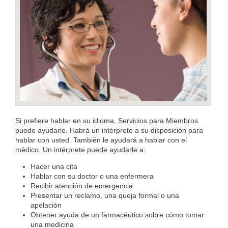
Si prefiere hablar en su idioma, Servicios para Miembros
puede ayudarle. Habrá un intérprete a su disposición para
hablar con usted. También le ayudará a hablar con el
médico. Un intérprete puede ayudarle a:
Hacer una cita
Hablar con su doctor o una enfermera
Recibir atención de emergencia
Presentar un reclamo, una queja formal o una
apelación
Obtener ayuda de un farmacéutico sobre cómo tomar
una medicina