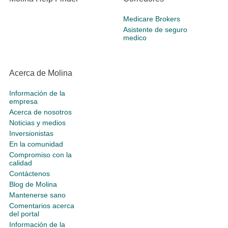
Medicare Brokers
Asistente de seguro
medico
Acerca de Molina
Información de la
empresa
Acerca de nosotros
Noticias y medios
Inversionistas
En la comunidad
Compromiso con la
calidad
Contáctenos
Blog de Molina
Mantenerse sano
Comentarios acerca
del portal
Información de la