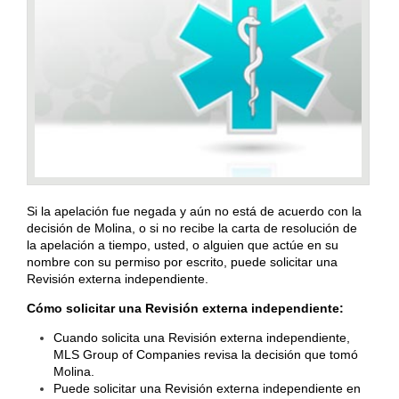
Si la apelación fue negada y aún no está de acuerdo con la
decisión de Molina, o si no recibe la carta de resolución de
la apelación a tiempo, usted, o alguien que actúe en su
nombre con su permiso por escrito, puede solicitar una
Revisión externa independiente.
Cómo solicitar una Revisión externa independiente:
Cuando solicita una Revisión externa independiente,
MLS Group of Companies revisa la decisión que tomó
Molina.
Puede solicitar una Revisión externa independiente en