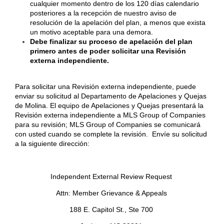
cualquier momento dentro de los 120 días calendario
posteriores a la recepción de nuestro aviso de
resolución de la apelación del plan, a menos que exista
un motivo aceptable para una demora.
Debe finalizar su proceso de apelación del plan
primero antes de poder solicitar una Revisión
externa independiente.
Para solicitar una Revisión externa independiente, puede
enviar su solicitud al Departamento de Apelaciones y Quejas
de Molina. El equipo de Apelaciones y Quejas presentará la
Revisión externa independiente a MLS Group of Companies
para su revisión; MLS Group of Companies se comunicará
con usted cuando se complete la revisión. Envíe su solicitud
a la siguiente dirección:
Independent External Review Request
Attn: Member Grievance & Appeals
188 E. Capitol St., Ste 700