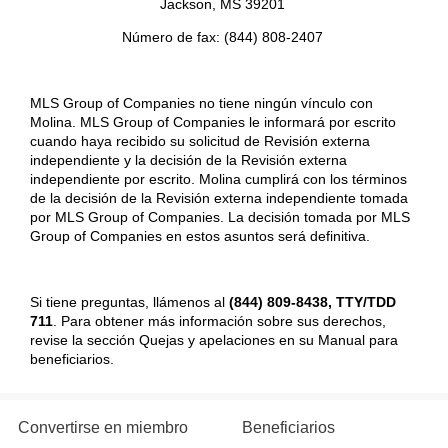
Jackson, MS 39201
Número de fax: (844) 808-2407
MLS Group of Companies no tiene ningún vínculo con
Molina. MLS Group of Companies le informará por escrito
cuando haya recibido su solicitud de Revisión externa
independiente y la decisión de la Revisión externa
independiente por escrito. Molina cumplirá con los términos
de la decisión de la Revisión externa independiente tomada
por MLS Group of Companies. La decisión tomada por MLS
Group of Companies en estos asuntos será definitiva.
Si tiene preguntas, llámenos al
(844) 809-8438, TTY/TDD
711
. Para obtener más información sobre sus derechos,
revise la sección Quejas y apelaciones en su Manual para
beneficiarios.
Convertirse en miembro
Beneficiarios