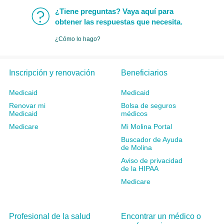
¿Tiene preguntas? Vaya aquí para
obtener las respuestas que necesita.
¿Cómo lo hago?
Inscripción y renovación
Beneficiarios
Medicaid
Medicaid
Renovar mi
Bolsa de seguros
Medicaid
médicos
Medicare
Mi Molina Portal
Buscador de Ayuda
de Molina
Aviso de privacidad
de la HIPAA
Medicare
Profesional de la salud
Encontrar un médico o