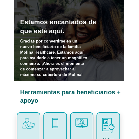
Estamos encantados de
que esté aquí.
Gracias por convertirse en un
nuevo beneficiario de la familia
Molina Healthcare. Estamos aquí
para ayudarle a tener un magnífico
comienzo. ¡Ahora es el momento
de comenzar a aprovechar al
máximo su cobertura de Molina!
Herramientas para beneficiarios +
apoyo