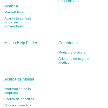
una farmacia
Medicaid
MarketPlace
Availity Essentials
Portal de
proveedores
Molina Help Finder
Corredores
Medicare Brokers
Asistente de seguro
medico
Acerca de Molina
Información de la
empresa
Acerca de nosotros
Noticias y medios