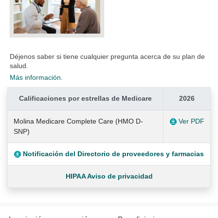
Déjenos saber si tiene cualquier pregunta acerca de su plan de
salud.
Más información.
Calificaciones por estrellas de Medicare
2026
Molina Medicare Complete Care (HMO D-
Ver PDF
SNP)
Notificación del Directorio de proveedores y farmacias
HIPAA Aviso de privacidad