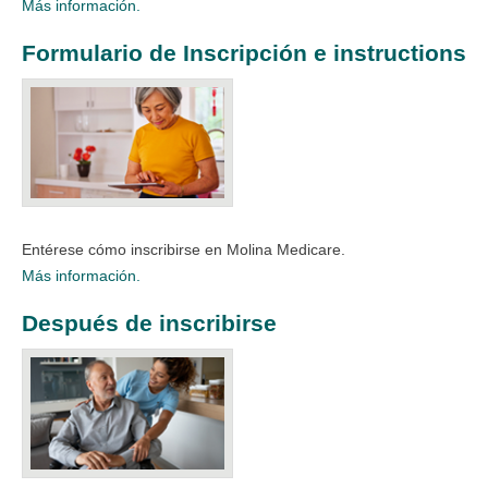
Más información.
Formulario de Inscripción e instructions
Entérese cómo inscribirse en Molina Medicare.​​​
Más información.
Después de inscribirse