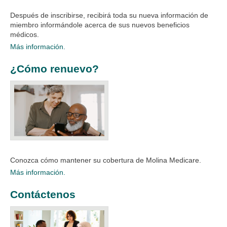
Después de inscribirse, recibirá toda su nueva información de
miembro informándole acerca de sus nuevos beneficios
médicos.
Más información.
¿Cómo renuevo?
Conozca cómo mantener su cobertura de Molina Medicare.
Más información.
Contáctenos