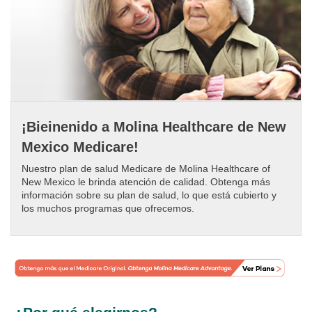
¡Bieinenido a Molina Healthcare de New
Mexico Medicare!
Nuestro plan de salud Medicare de Molina Healthcare of
New Mexico le brinda atención de calidad. Obtenga más
información sobre su plan de salud, lo que está cubierto y
los muchos programas que ofrecemos.