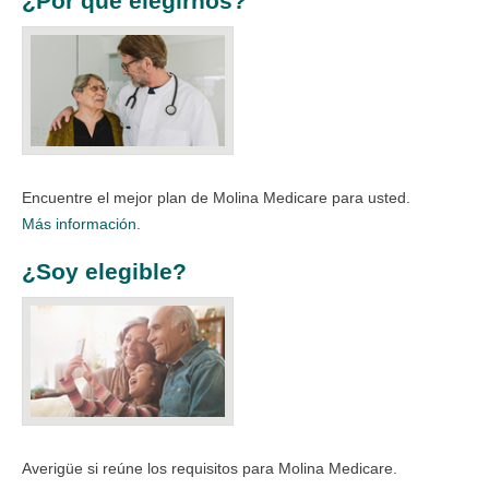
¿Por qué elegirnos?
Encuentre el mejor plan de Molina Medicare para usted.​
Más información.
¿Soy elegible?
Averigüe si reúne los requisitos para Molina Medicare.​