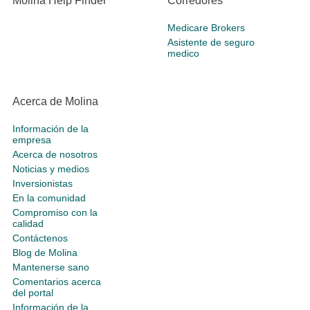
Molina Help Finder
Corredores
Medicare Brokers
Asistente de seguro
medico
Acerca de Molina
Información de la
empresa
Acerca de nosotros
Noticias y medios
Inversionistas
En la comunidad
Compromiso con la
calidad
Contáctenos
Blog de Molina
Mantenerse sano
Comentarios acerca
del portal
Información de la