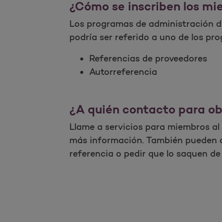
¿Cómo se inscriben los m
Los programas de administración de
podría ser referido a uno de los pr
Referencias de proveedores
Autorreferencia
¿A quién contacto para o
Llame a servicios para miembros al
más información. También pueden de
referencia o pedir que lo saquen d