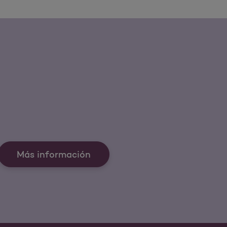
Más información