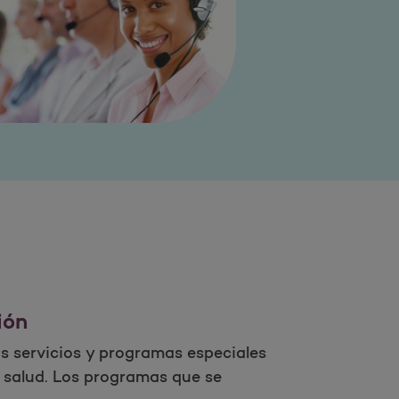
ión
s servicios y programas especiales
 salud. Los programas que se