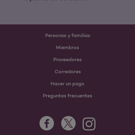
Personas y familias
Miembros
Proveedores
Corredores
Hacer un pago
Preguntas frecuentes