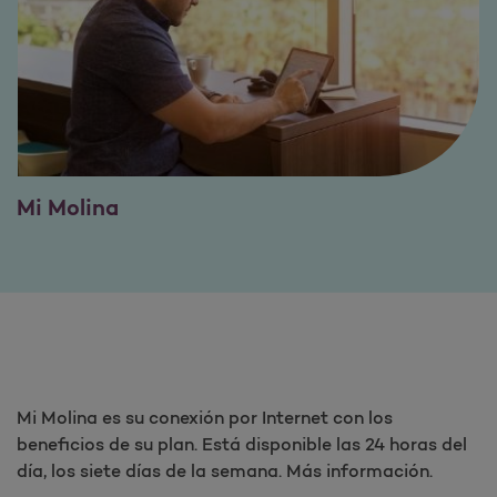
Mi Molina
Mi Molina es su conexión por Internet con los
beneficios de su plan. Está disponible las 24 horas del
día, los siete días de la semana. Más información.