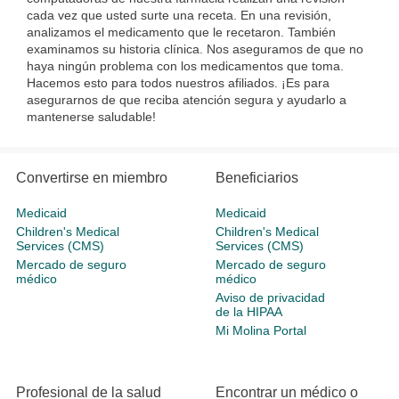
cada vez que usted surte una receta. En una revisión,
analizamos el medicamento que le recetaron. También
examinamos su historia clínica. Nos aseguramos de que no
haya ningún problema con los medicamentos que toma.
Hacemos esto para todos nuestros afiliados. ¡Es para
asegurarnos de que reciba atención segura y ayudarlo a
mantenerse saludable!
Convertirse en miembro
Beneficiarios
Medicaid
Medicaid
Children's Medical
Children's Medical
Services (CMS)
Services (CMS)
Mercado de seguro
Mercado de seguro
médico
médico
Aviso de privacidad
de la HIPAA
Mi Molina Portal
Profesional de la salud
Encontrar un médico o