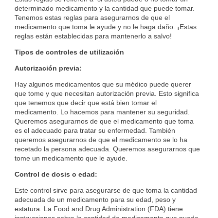
determinado medicamento y la cantidad que puede tomar.
Tenemos estas reglas para asegurarnos de que el
medicamento que toma le ayude y no le haga daño. ¡Estas
reglas están establecidas para mantenerlo a salvo!
Tipos de controles de utilización
Autorización previa:
Hay algunos medicamentos que su médico puede querer
que tome y que necesitan autorización previa. Esto significa
que tenemos que decir que está bien tomar el
medicamento. Lo hacemos para mantener su seguridad.
Queremos asegurarnos de que el medicamento que toma
es el adecuado para tratar su enfermedad. También
queremos asegurarnos de que el medicamento se lo ha
recetado la persona adecuada. Queremos asegurarnos que
tome un medicamento que le ayude.
Control de dosis o edad:
Este control sirve para asegurarse de que toma la cantidad
adecuada de un medicamento para su edad, peso y
estatura. La Food and Drug Administration (FDA) tiene