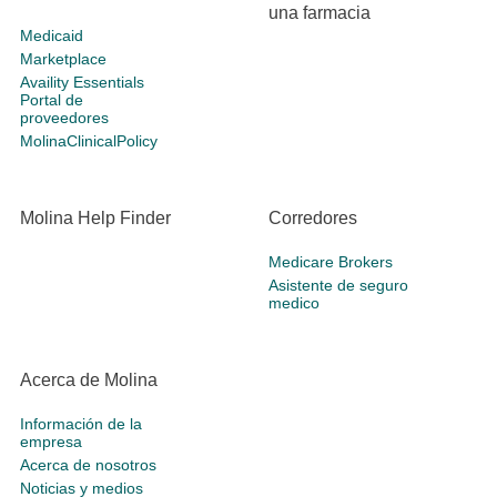
una farmacia
Medicaid
Marketplace
Availity Essentials
Portal de
proveedores
MolinaClinicalPolicy
Molina Help Finder
Corredores
Medicare Brokers
Asistente de seguro
medico
Acerca de Molina
Información de la
empresa
Acerca de nosotros
Noticias y medios