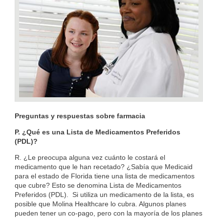
Preguntas y respuestas sobre farmacia
P. ¿Qué es una Lista de Medicamentos Preferidos
(PDL)?
R. ¿Le preocupa alguna vez cuánto le costará el
medicamento que le han recetado? ¿Sabía que Medicaid
para el estado de Florida tiene una lista de medicamentos
que cubre? Esto se denomina Lista de Medicamentos
Preferidos (PDL).
Si utiliza un medicamento de la lista, es
posible que Molina Healthcare lo cubra. Algunos planes
pueden tener un co-pago, pero con la mayoría de los planes