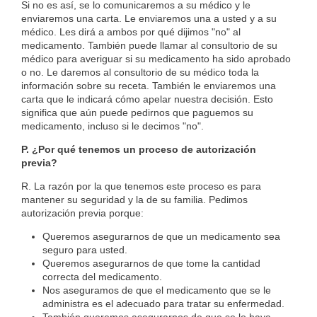
Si no es así, se lo comunicaremos a su médico y le
enviaremos una carta. Le enviaremos una a usted y a su
médico. Les dirá a ambos por qué dijimos "no" al
medicamento. También puede llamar al consultorio de su
médico para averiguar si su medicamento ha sido aprobado
o no. Le daremos al consultorio de su médico toda la
información sobre su receta. También le enviaremos una
carta que le indicará cómo apelar nuestra decisión. Esto
significa que aún puede pedirnos que paguemos su
medicamento, incluso si le decimos "no".
P. ¿Por qué tenemos un proceso de autorización
previa?
R. La razón por la que tenemos este proceso es para
mantener su seguridad y la de su familia. Pedimos
autorización previa porque:
Queremos asegurarnos de que un medicamento sea
seguro para usted.
Queremos asegurarnos de que tome la cantidad
correcta del medicamento.
Nos aseguramos de que el medicamento que se le
administra es el adecuado para tratar su enfermedad.