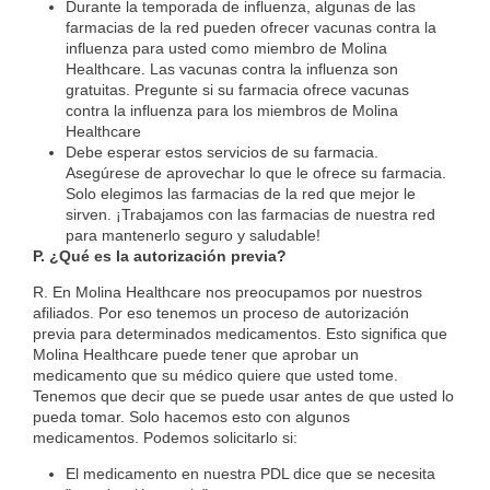
Durante la temporada de influenza, algunas de las
farmacias de la red pueden ofrecer vacunas contra la
influenza para usted como miembro de Molina
Healthcare. Las vacunas contra la influenza son
gratuitas. Pregunte si su farmacia ofrece vacunas
contra la influenza para los miembros de Molina
Healthcare
Debe esperar estos servicios de su farmacia.
Asegúrese de aprovechar lo que le ofrece su farmacia.
Solo elegimos las farmacias de la red que mejor le
sirven. ¡Trabajamos con las farmacias de nuestra red
para mantenerlo seguro y saludable!
P. ¿Qué es la autorización previa?
R. En Molina Healthcare nos preocupamos por nuestros
afiliados. Por eso tenemos un proceso de autorización
previa para determinados medicamentos. Esto significa que
Molina Healthcare puede tener que aprobar un
medicamento que su médico quiere que usted tome.
Tenemos que decir que se puede usar antes de que usted lo
pueda tomar. Solo hacemos esto con algunos
medicamentos. Podemos solicitarlo si:
El medicamento en nuestra PDL dice que se necesita