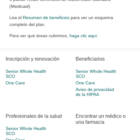
(Medicaid)
Lea el
Resumen de beneficios
para ver un esquema
completo del plan.
Para ver qué áreas cubrimos,
haga clic aquí
.
Inscripción y renovación
Beneficiarios
Senior Whole Health
Senior Whole Health
SCO
SCO
One Care
One Care
Aviso de privacidad
de la HIPAA
Profesionales de la salud
Encontrar un médico o
una farmacia
Senior Whole Health
SCO