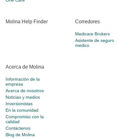
One Care
Molina Help Finder
Corredores
Medicare Brokers
Asistente de seguro
medico
Acerca de Molina
Información de la
empresa
Acerca de nosotros
Noticias y medios
Inversionistas
En la comunidad
Compromiso con la
calidad
Contáctenos
Blog de Molina