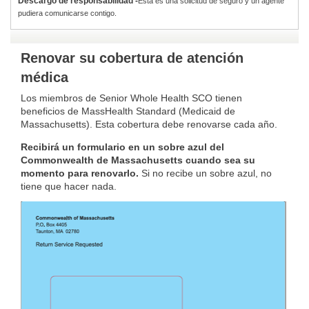
Descargo de responsabilidad -
Esta es una solicitud de seguro y un agente
pudiera comunicarse contigo.
Renovar su cobertura de atención
médica
Los miembros de Senior Whole Health SCO tienen
beneficios de MassHealth Standard (Medicaid de
Massachusetts). Esta cobertura debe renovarse cada año.
Recibirá un formulario en un sobre azul del
Commonwealth de Massachusetts cuando sea su
momento para renovarlo.
Si no recibe un sobre azul, no
tiene que hacer nada.