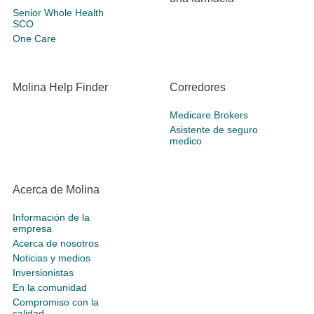
Senior Whole Health
SCO
One Care
Molina Help Finder
Corredores
Medicare Brokers
Asistente de seguro
medico
Acerca de Molina
Información de la
empresa
Acerca de nosotros
Noticias y medios
Inversionistas
En la comunidad
Compromiso con la
calidad