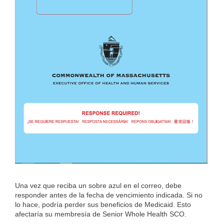
Una vez que reciba un sobre azul en el correo, debe
responder antes de la fecha de vencimiento indicada. Si no
lo hace, podría perder sus beneficios de Medicaid. Esto
afectaría su membresía de Senior Whole Health SCO.