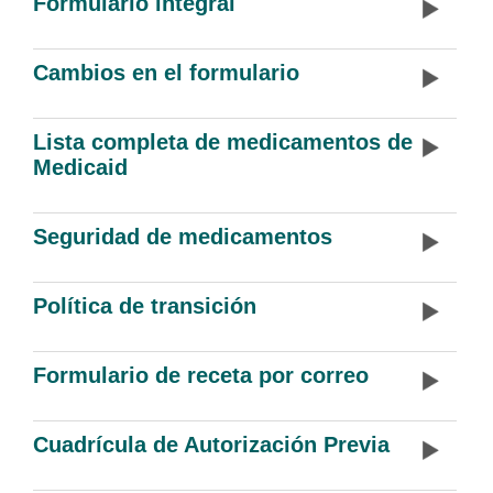
Formulario integral
Cambios en el formulario
Lista completa de medicamentos de
Medicaid
Seguridad de medicamentos
Política de transición
Formulario de receta por correo
Cuadrícula de Autorización Previa