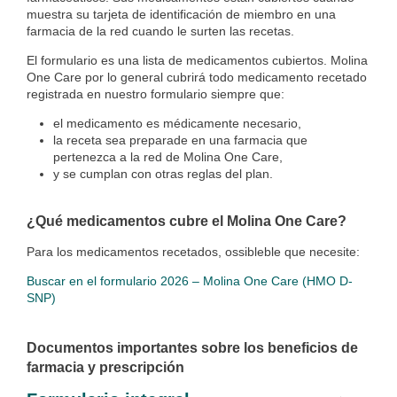
muestra su tarjeta de identificación de miembro en una
farmacia de la red cuando le surten las recetas.
El formulario es una lista de medicamentos cubiertos. Molina
One Care por lo general cubrirá todo medicamento recetado
registrada en nuestro formulario siempre que:
el medicamento es médicamente necesario,
la receta sea preparade en una farmacia que
pertenezca a la red de Molina One Care,
y se cumplan con otras reglas del plan.
¿Qué medicamentos cubre el Molina One Care?
Para los medicamentos recetados, ossibleble que necesite:
Buscar en el formulario 2026 – Molina One Care (HMO D-
SNP)
Documentos importantes sobre los beneficios de
farmacia y prescripción