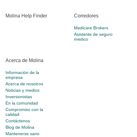
Molina Help Finder
Corredores
Medicare Brokers
Asistente de seguro
medico
Acerca de Molina
Información de la
empresa
Acerca de nosotros
Noticias y medios
Inversionistas
En la comunidad
Compromiso con la
calidad
Contáctenos
Blog de Molina
Mantenerse sano