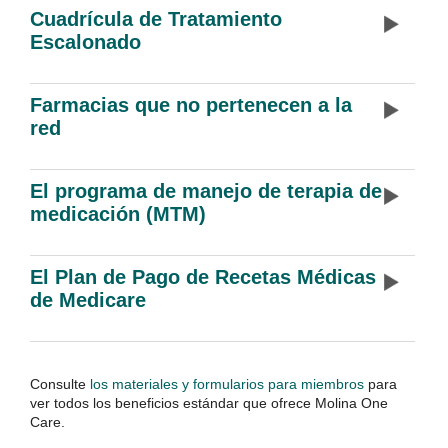
Cuadrícula de Tratamiento
Escalonado
Farmacias que no pertenecen a la
red
El programa de manejo de terapia de
medicación (MTM)
El Plan de Pago de Recetas Médicas
de Medicare
Consulte
los materiales y formularios para miembros
para
ver todos los beneficios estándar que ofrece Molina One
Care.