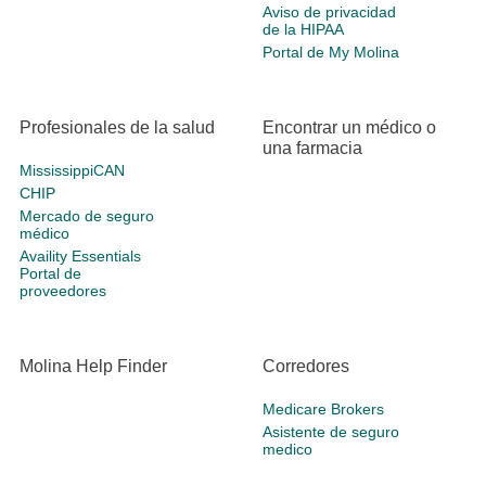
Aviso de privacidad
de la HIPAA
Portal de My Molina
Profesionales de la salud
Encontrar un médico o
una farmacia
MississippiCAN
CHIP
Mercado de seguro
médico
Availity Essentials
Portal de
proveedores
Molina Help Finder
Corredores
Medicare Brokers
Asistente de seguro
medico