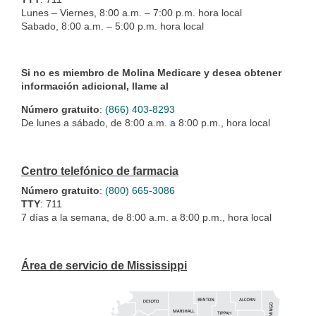
Lunes – Viernes, 8:00 a.m. – 7:00 p.m. hora local
Sabado, 8:00 a.m. – 5:00 p.m. hora local
Si no es miembro de Molina Medicare y desea obtener
información adicional, llame al
Número gratuito
:
(866) 403-8293
De lunes a sábado, de 8:00 a.m. a 8:00 p.m., hora local
Centro telefónico de farmacia
Número gratuito
:
(800) 665-3086
TTY
: 711
7 días a la semana, de 8:00 a.m. a 8:00 p.m., hora local
Área de servicio de Mississippi