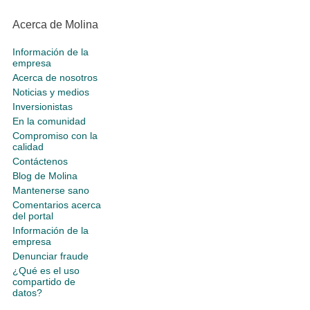
Acerca de Molina
Información de la
empresa
Acerca de nosotros
Noticias y medios
Inversionistas
En la comunidad
Compromiso con la
calidad
Contáctenos
Blog de Molina
Mantenerse sano
Comentarios acerca
del portal
Información de la
empresa
Denunciar fraude
¿Qué es el uso
compartido de
datos?