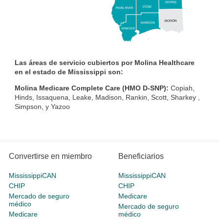
Las áreas de servicio cubiertos por Molina Healthcare
en el estado de Mississippi son:
Molina Medicare Complete Care (HMO D-SNP):
Copiah,
Hinds, Issaquena, Leake, Madison, Rankin, Scott, Sharkey ,
Simpson, y Yazoo
Convertirse en miembro
Beneficiarios
MississippiCAN
MississippiCAN
CHIP
CHIP
Mercado de seguro
Medicare
médico
Mercado de seguro
Medicare
médico