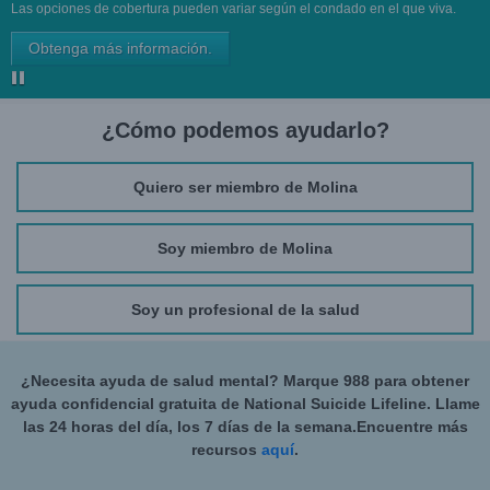
Las opciones de cobertura pueden variar según el condado en el que viva.
Obtenga más información.
¿Cómo podemos ayudarlo?
Quiero ser miembro de Molina
Soy miembro de Molina
Soy un profesional de la salud
¿Necesita ayuda de salud mental? Marque 988 para obtener
ayuda confidencial gratuita de National Suicide Lifeline. Llame
las 24 horas del día, los 7 días de la semana.Encuentre más
recursos
aquí
.