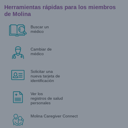
Herramientas rápidas para los miembros
de Molina
Buscar un
médico
Cambiar de
médico
Solicitar una
nueva tarjeta de
identificación
Ver los
registros de salud
personales
Molina Caregiver Connect