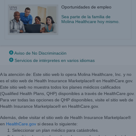
Oportunidades de empleo
Sea parte de la familia de
Molina Healthcare hoy mismo.
Aviso de No Discriminación
Servicios de intérpretes en varios idiomas
A la atención de: Este sitio web lo opera Molina Healthcare, Inc. y no
es el sitio web de Health Insurance Marketplace® en HealthCare.gov.
Este sitio web no muestra todos los planes médicos calificados
(Qualified Health Plans, QHP) disponibles a través de HealthCare.gov.
Para ver todas las opciones de QHP disponibles, visite el sitio web de
Health Insurance Marketplace® en HealthCare.gov.
Además, debe visitar el sitio web de Health Insurance Marketplace®
en
HealthCare.gov
si desea lo siguiente:
Seleccionar un plan médico para catástrofes.