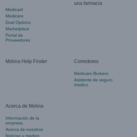
una farmacia
Medicaid
Medicare
Dual Options
Marketplace
Portal de
Proveedores
Molina Help Finder
Corredores
Medicare Brokers
Asistente de seguro
medico
Acerca de Molina
Información de la
empresa
Acerca de nosotros
Noticias y medios