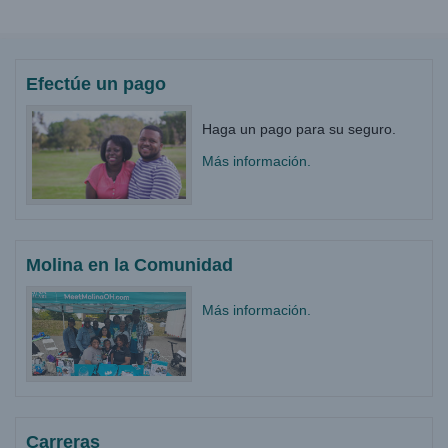
Efectúe un pago
Haga un pago para su seguro. ​
Más información.
Molina en la Comunidad
Más información.
Carreras